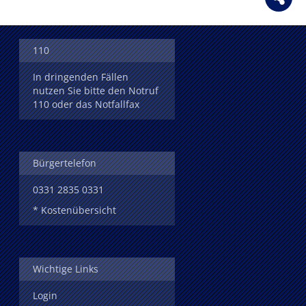
110
In dringenden Fällen
nutzen Sie bitte den Notruf
110 oder das Notfallfax
Bürgertelefon
0331 2835 0331
* Kostenübersicht
Wichtige Links
Login