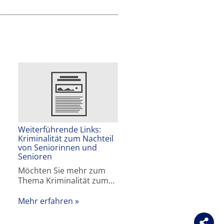
Weiterführende Links:
Kriminalität zum Nachteil
von Seniorinnen und
Senioren
Möchten Sie mehr zum
Thema Kriminalität zum…
Mehr erfahren