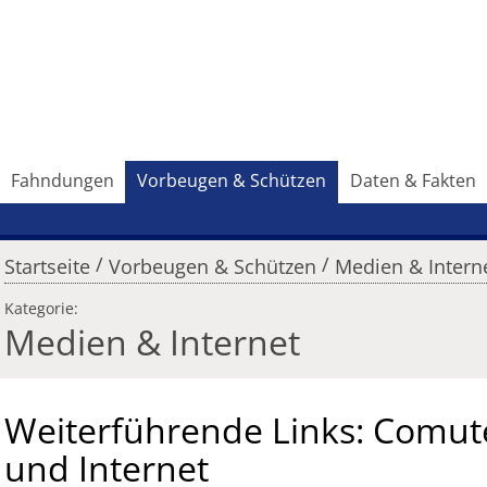
Fahndungen
Vorbeugen & Schützen
Daten & Fakten
/
/
Startseite
Vorbeugen & Schützen
Medien & Intern
Kategorie:
Medien & Internet
Weiterführende Links: Comut
und Internet