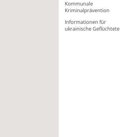
Kommunale
Kriminalprävention
Informationen für
ukrainische Geflüchtete