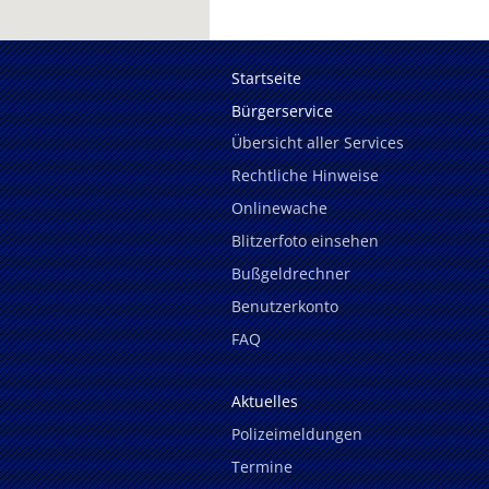
Startseite
Bürgerservice
Übersicht aller Services
Rechtliche Hinweise
Onlinewache
Blitzerfoto einsehen
Bußgeldrechner
Benutzerkonto
FAQ
Aktuelles
Polizeimeldungen
Termine