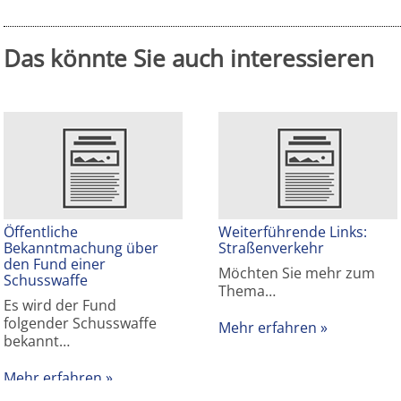
Das könnte Sie auch interessieren
Öffentliche
Weiterführende Links:
Bekanntmachung über
Straßenverkehr
den Fund einer
Möchten Sie mehr zum
Schusswaffe
Thema…
Es wird der Fund
folgender Schusswaffe
Mehr erfahren
bekannt…
Mehr erfahren