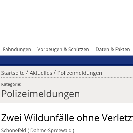
Fahndungen
Vorbeugen & Schützen
Daten & Fakten
/
/
Startseite
Aktuelles
Polizeimeldungen
Kategorie:
Polizeimeldungen
Zwei Wildunfälle ohne Verletz
Schönefeld
Dahme-Spreewald