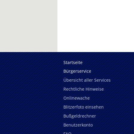
Startseite
Bürgerservice
Übersicht aller Services
Rechtliche Hinweise
Onlinewache
Blitzerfoto einsehen
Bußgeldrechner
Benutzerkonto
FAQ