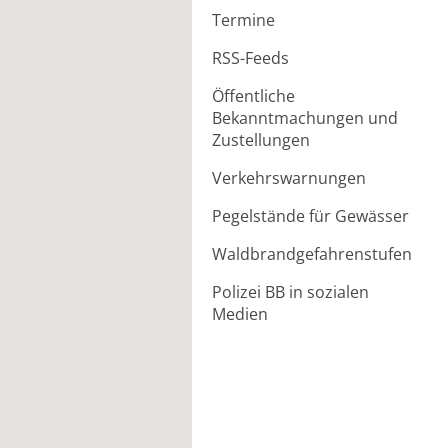
Termine
RSS-Feeds
Öffentliche
Bekanntmachungen und
Zustellungen
Verkehrswarnungen
Pegelstände für Gewässer
Waldbrandgefahrenstufen
Polizei BB in sozialen
Medien