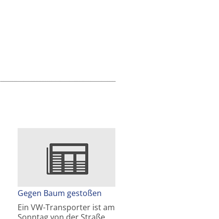
Gegen Baum gestoßen
Ein VW-Transporter ist am
Sonntag von der Straße…