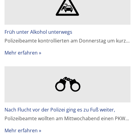
Früh unter Alkohol unterwegs
Polizeibeamte kontrollierten am Donnerstag um kurz…
Mehr erfahren
Nach Flucht vor der Polizei ging es zu Fuß weiter,
Polizeibeamte wollten am Mittwochabend einen PKW…
Mehr erfahren