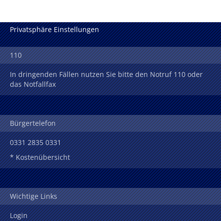
Privatsphäre Einstellungen
110
In dringenden Fällen nutzen Sie bitte den Notruf 110 oder
das Notfallfax
Bürgertelefon
0331 2835 0331
* Kostenübersicht
Wichtige Links
Login