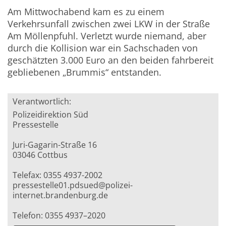
Am Mittwochabend kam es zu einem
Verkehrsunfall zwischen zwei LKW in der Straße
Am Möllenpfuhl. Verletzt wurde niemand, aber
durch die Kollision war ein Sachschaden von
geschätzten 3.000 Euro an den beiden fahrbereit
gebliebenen „Brummis“ entstanden.
Verantwortlich:
Polizeidirektion Süd
Pressestelle
Juri-Gagarin-Straße 16
03046 Cottbus
Telefax: 0355 4937-2002
pressestelle01.pdsued@polizei-
internet.brandenburg.de
Telefon: 0355 4937–2020