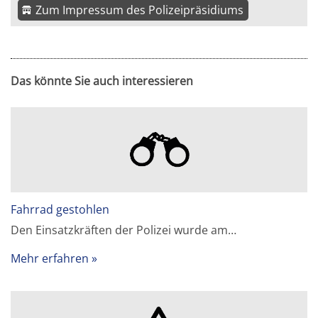
Zum Impressum des Polizeipräsidiums
Das könnte Sie auch interessieren
Fahrrad gestohlen
Den Einsatzkräften der Polizei wurde am…
Mehr erfahren