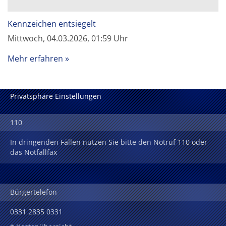
Kennzeichen entsiegelt
Mittwoch, 04.03.2026, 01:59 Uhr
Mehr erfahren
Privatsphäre Einstellungen
110
In dringenden Fällen nutzen Sie bitte den Notruf 110 oder
das Notfallfax
Bürgertelefon
0331 2835 0331