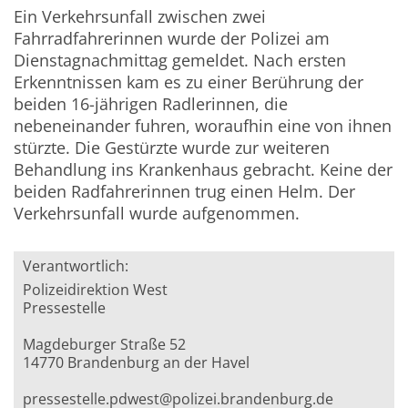
Ein Verkehrsunfall zwischen zwei
Fahrradfahrerinnen wurde der Polizei am
Dienstagnachmittag gemeldet. Nach ersten
Erkenntnissen kam es zu einer Berührung der
beiden 16-jährigen Radlerinnen, die
nebeneinander fuhren, woraufhin eine von ihnen
stürzte. Die Gestürzte wurde zur weiteren
Behandlung ins Krankenhaus gebracht. Keine der
beiden Radfahrerinnen trug einen Helm. Der
Verkehrsunfall wurde aufgenommen.
Verantwortlich:
Polizeidirektion West
Pressestelle
Magdeburger Straße 52
14770 Brandenburg an der Havel
pressestelle.pdwest@polizei.brandenburg.de