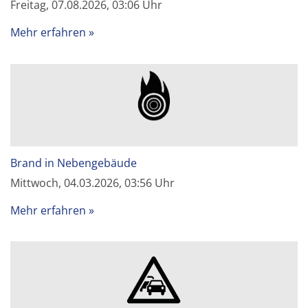
Freitag, 07.08.2026, 03:06 Uhr
Mehr erfahren
Brand in Nebengebäude
Mittwoch, 04.03.2026, 03:56 Uhr
Mehr erfahren