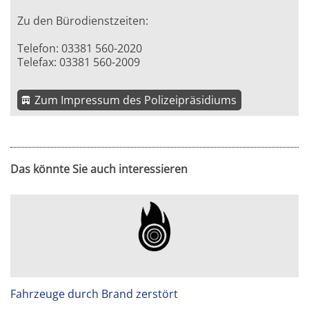
Zu den Bürodienstzeiten:
Telefon: 03381 560-2020
Telefax: 03381 560-2009
Zum Impressum des Polizeipräsidiums
Das könnte Sie auch interessieren
Fahrzeuge durch Brand zerstört