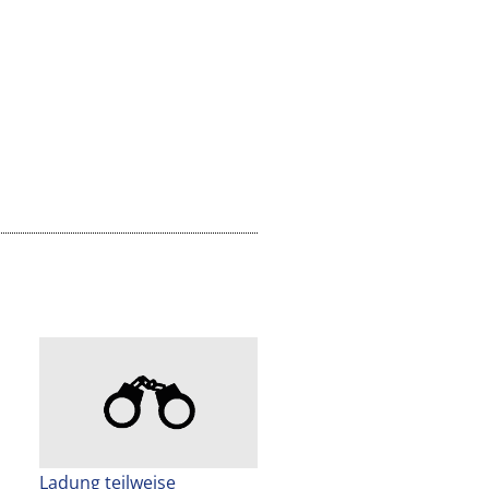
Ladung teilweise