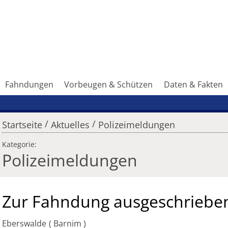
Fahndungen
Vorbeugen & Schützen
Daten & Fakten
/
/
Startseite
Aktuelles
Polizeimeldungen
Kategorie:
Polizeimeldungen
Zur Fahndung ausgeschriebe
Eberswalde
Barnim