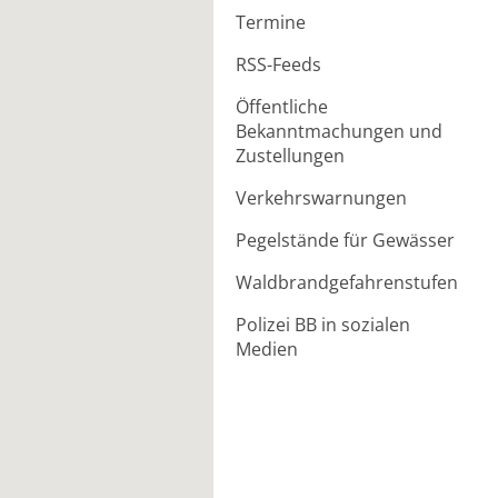
Termine
RSS-Feeds
Öffentliche
Bekanntmachungen und
Zustellungen
Verkehrswarnungen
Pegelstände für Gewässer
Waldbrandgefahrenstufen
Polizei BB in sozialen
Medien