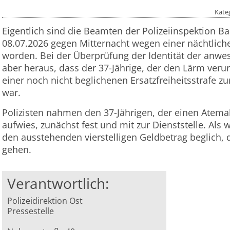
Kate
Eigentlich sind die Beamten der Polizeiinspektion B
08.07.2026 gegen Mitternacht wegen einer nächtlic
worden. Bei der Überprüfung der Identität der anwe
aber heraus, dass der 37-Jährige, der den Lärm veru
einer noch nicht beglichenen Ersatzfreiheitsstrafe 
war.
Polizisten nahmen den 37-Jährigen, der einen Atema
aufwies, zunächst fest und mit zur Dienststelle. Als
den ausstehenden vierstelligen Geldbetrag beglich, d
gehen.
Verantwortlich:
Polizeidirektion Ost
Pressestelle