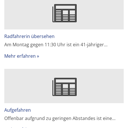
Radfahrerin übersehen
Am Montag gegen 11:30 Uhr ist ein 41-jähriger…
Mehr erfahren
Aufgefahren
Offenbar aufgrund zu geringen Abstandes ist eine…