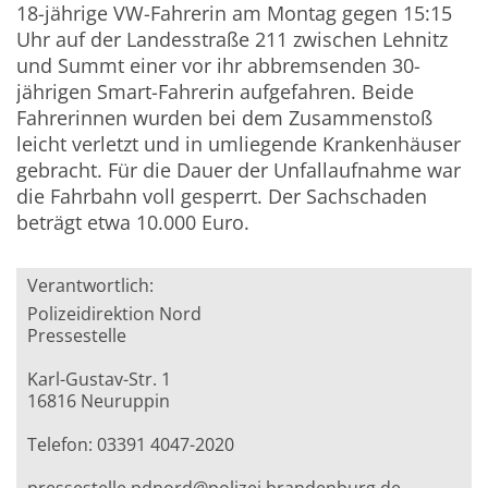
18-jährige VW-Fahrerin am Montag gegen 15:15
Uhr auf der Landesstraße 211 zwischen Lehnitz
und Summt einer vor ihr abbremsenden 30-
jährigen Smart-Fahrerin aufgefahren. Beide
Fahrerinnen wurden bei dem Zusammenstoß
leicht verletzt und in umliegende Krankenhäuser
gebracht. Für die Dauer der Unfallaufnahme war
die Fahrbahn voll gesperrt. Der Sachschaden
beträgt etwa 10.000 Euro.
Verantwortlich:
Polizeidirektion Nord
Pressestelle
Karl-Gustav-Str. 1
16816 Neuruppin
Telefon: 03391 4047-2020