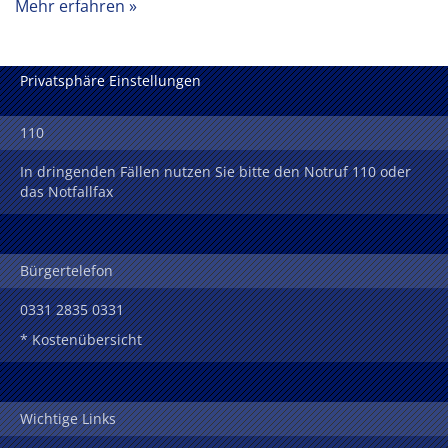
Mehr erfahren
Privatsphäre Einstellungen
110
In dringenden Fällen nutzen Sie bitte den Notruf 110 oder
das Notfallfax
Bürgertelefon
0331 2835 0331
* Kostenübersicht
Wichtige Links