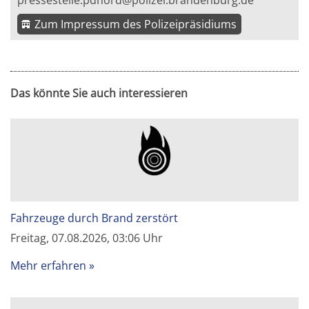
pressestelle.pdnord@polizei.brandenburg.de
Zum Impressum des Polizeipräsidiums
Das könnte Sie auch interessieren
Fahrzeuge durch Brand zerstört
Freitag, 07.08.2026, 03:06 Uhr
Mehr erfahren