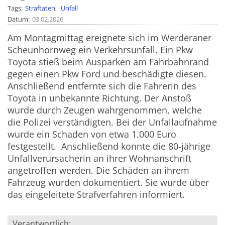
Tags
Straftaten
Unfall
Datum
03.02.2026
Am Montagmittag ereignete sich im Werderaner
Scheunhornweg ein Verkehrsunfall. Ein Pkw
Toyota stieß beim Ausparken am Fahrbahnrand
gegen einen Pkw Ford und beschädigte diesen.
Anschließend entfernte sich die Fahrerin des
Toyota in unbekannte Richtung. Der Anstoß
wurde durch Zeugen wahrgenommen, welche
die Polizei verständigten. Bei der Unfallaufnahme
wurde ein Schaden von etwa 1.000 Euro
festgestellt. Anschließend konnte die 80-jährige
Unfallverursacherin an ihrer Wohnanschrift
angetroffen werden. Die Schäden an ihrem
Fahrzeug wurden dokumentiert. Sie wurde über
das eingeleitete Strafverfahren informiert.
Verantwortlich: