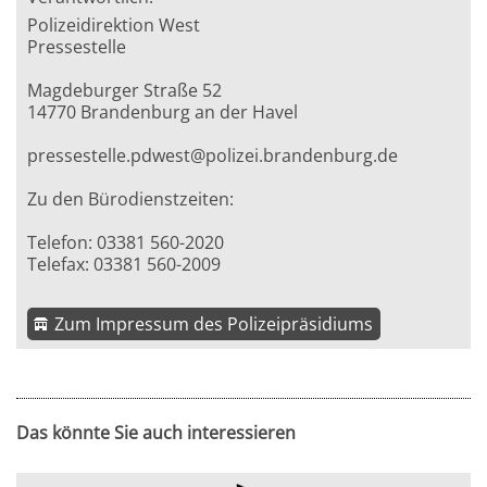
Polizeidirektion West
Pressestelle
Magdeburger Straße 52
14770 Brandenburg an der Havel
pressestelle.pdwest@polizei.brandenburg.de
Zu den Bürodienstzeiten:
Telefon: 03381 560-2020
Telefax: 03381 560-2009
Zum Impressum des Polizeipräsidiums
Das könnte Sie auch interessieren