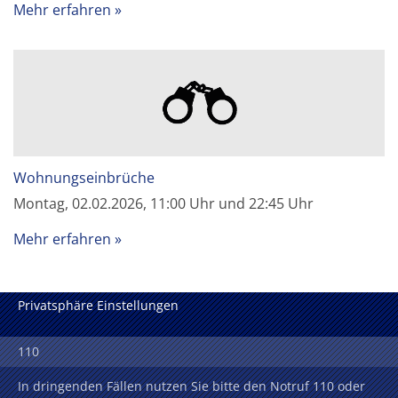
Mehr erfahren
Wohnungseinbrüche
Montag, 02.02.2026, 11:00 Uhr und 22:45 Uhr
Mehr erfahren
Privatsphäre Einstellungen
110
In dringenden Fällen nutzen Sie bitte den Notruf 110 oder