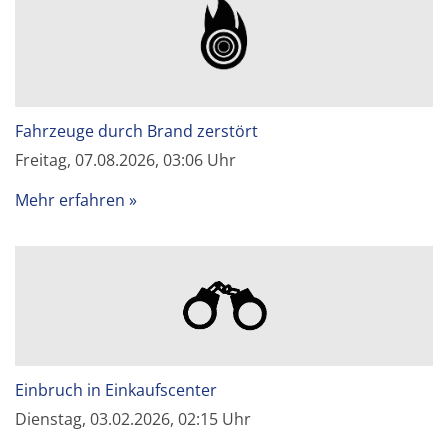
Fahrzeuge durch Brand zerstört
Freitag, 07.08.2026, 03:06 Uhr
Mehr erfahren
Einbruch in Einkaufscenter
Dienstag, 03.02.2026, 02:15 Uhr