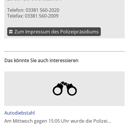
Telefon: 03381 560-2020
Telefax: 03381 560-2009
Zum Impressum des Polizeipräsidiums
Das könnte Sie auch interessieren
Autodiebstahl
Am Mittwoch gegen 15:05 Uhr wurde die Polizei…