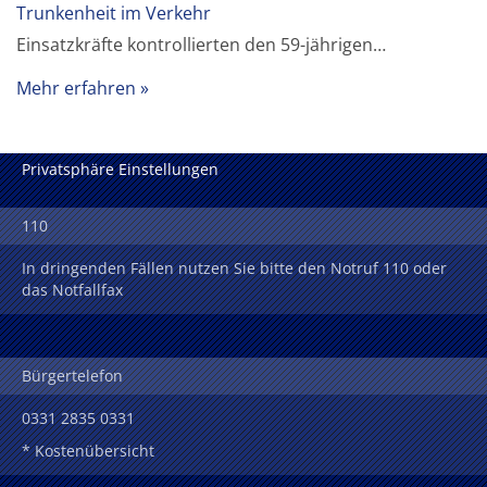
Trunkenheit im Verkehr
Einsatzkräfte kontrollierten den 59-jährigen…
Mehr erfahren
Privatsphäre Einstellungen
110
In dringenden Fällen nutzen Sie bitte den Notruf 110 oder
das Notfallfax
Bürgertelefon
0331 2835 0331
* Kostenübersicht