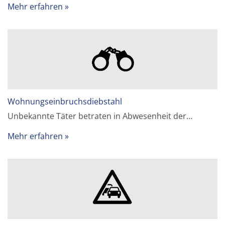
Mehr erfahren
Wohnungseinbruchsdiebstahl
Unbekannte Täter betraten in Abwesenheit der…
Mehr erfahren