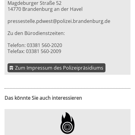
Magdeburger Straße 52
14770 Brandenburg an der Havel
pressestelle.pdwest@polizei.brandenburg.de
Zu den Bürodienstzeiten:
Telefon: 03381 560-2020
Telefax: 03381 560-2009
Zum Impressum des Polizeipräsidiums
Das könnte Sie auch interessieren