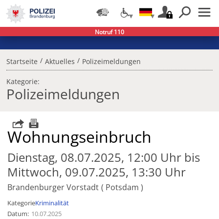
Notruf 110
/
/
Startseite
Aktuelles
Polizeimeldungen
Kategorie:
Polizeimeldungen
Wohnungseinbruch
Dienstag, 08.07.2025, 12:00 Uhr bis
Mittwoch, 09.07.2025, 13:30 Uhr
Brandenburger Vorstadt
Potsdam
Kategorie
Kriminalität
Datum
10.07.2025