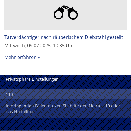
Tatverdächtiger nach räuberischem Diebstahl gestellt
Mittwoch, 09.07.2025, 10:35 Uhr
Mehr erfahren
Privatsphäre Einstellungen
110
In dringenden Fällen nutzen Sie bitte den Notruf 110 oder
das Notfallfax