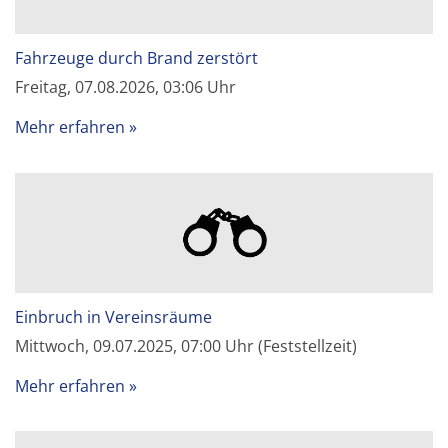
Fahrzeuge durch Brand zerstört
Freitag, 07.08.2026, 03:06 Uhr
Mehr erfahren
Einbruch in Vereinsräume
Mittwoch, 09.07.2025, 07:00 Uhr (Feststellzeit)
Mehr erfahren