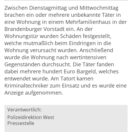
Zwischen Dienstagmittag und Mittwochmittag
brachen ein oder mehrere unbekannte Täter in
eine Wohnung in einem Mehrfamilienhaus in der
Brandenburger Vorstadt ein. An der
Wohnungstür wurden Schäden festgestellt,
welche mutmaßlich beim Eindringen in die
Wohnung verursacht wurden. Anschließend
wurde die Wohnung nach wertintensiven
Gegenständen durchsucht. Die Täter fanden
dabei mehrere hundert Euro Bargeld, welches
entwendet wurde. Am Tatort kamen
Kriminaltechniker zum Einsatz und es wurde eine
Anzeige aufgenommen.
Verantwortlich:
Polizeidirektion West
Pressestelle