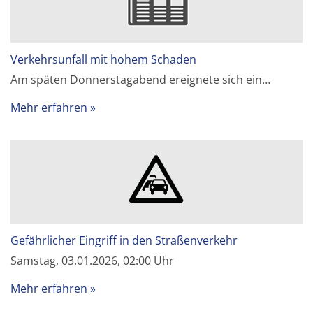
Verkehrsunfall mit hohem Schaden
Am späten Donnerstagabend ereignete sich ein…
Mehr erfahren
Gefährlicher Eingriff in den Straßenverkehr
Samstag, 03.01.2026, 02:00 Uhr
Mehr erfahren