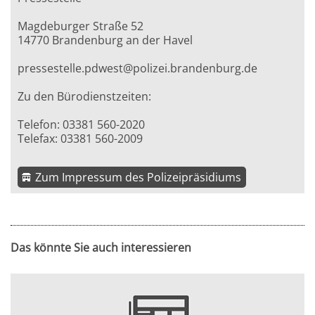
Magdeburger Straße 52
14770 Brandenburg an der Havel
pressestelle.pdwest@polizei.brandenburg.de
Zu den Bürodienstzeiten:
Telefon: 03381 560-2020
Telefax: 03381 560-2009
Zum Impressum des Polizeipräsidiums
Das könnte Sie auch interessieren