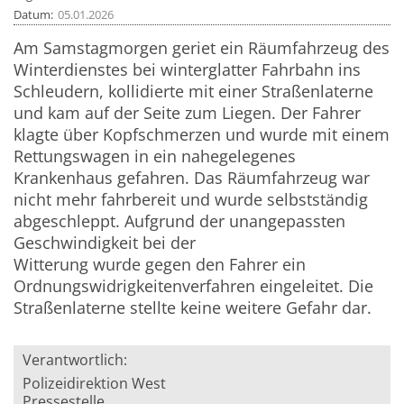
Datum
05.01.2026
Am Samstagmorgen geriet ein Räumfahrzeug des
Winterdienstes bei winterglatter Fahrbahn ins
Schleudern, kollidierte mit einer Straßenlaterne
und kam auf der Seite zum Liegen. Der Fahrer
klagte über Kopfschmerzen und wurde mit einem
Rettungswagen in ein nahegelegenes
Krankenhaus gefahren. Das Räumfahrzeug war
nicht mehr fahrbereit und wurde selbstständig
abgeschleppt. Aufgrund der unangepassten
Geschwindigkeit bei der
Witterung wurde gegen den Fahrer ein
Ordnungswidrigkeitenverfahren eingeleitet. Die
Straßenlaterne stellte keine weitere Gefahr dar.
Verantwortlich:
Polizeidirektion West
Pressestelle