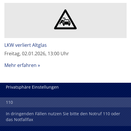
LKW verliert Altglas
Freitag, 02.01.2026, 13:00 Uhr
Mehr erfahren
Privatsphäre Einstellungen
110
In dringenden Fällen nutzen Sie bitte den Notruf 110 oder
das Notfallfax