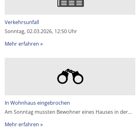
Verkehrsunfall
Sonntag, 02.03.2026, 12:50 Uhr
Mehr erfahren
In Wohnhaus eingebrochen
Am Sonntag mussten Bewohner eines Hauses in der…
Mehr erfahren