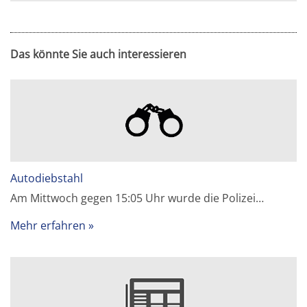
Das könnte Sie auch interessieren
Autodiebstahl
Am Mittwoch gegen 15:05 Uhr wurde die Polizei…
Mehr erfahren