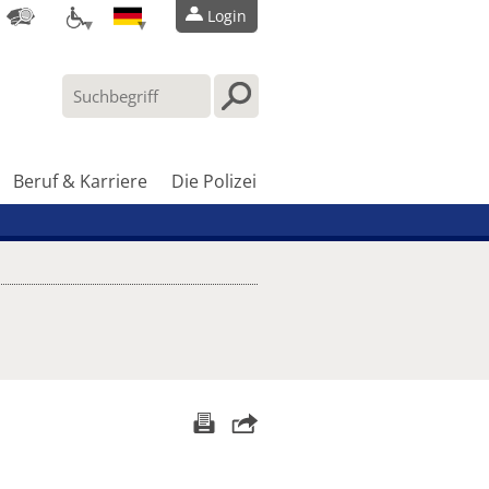
Login
Beruf & Karriere
Die Polizei