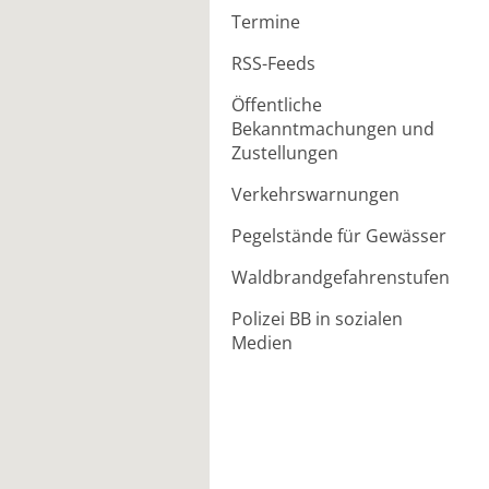
Termine
RSS-Feeds
Öffentliche
Bekanntmachungen und
Zustellungen
Verkehrswarnungen
Pegelstände für Gewässer
Waldbrandgefahrenstufen
Polizei BB in sozialen
Medien