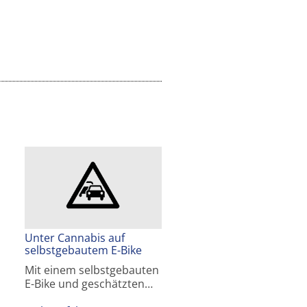
Unter Cannabis auf
selbstgebautem E-Bike
Mit einem selbstgebauten
E-Bike und geschätzten…