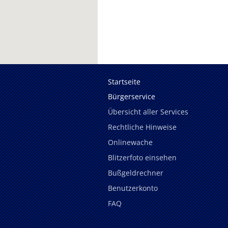
Startseite
Bürgerservice
Übersicht aller Services
Rechtliche Hinweise
Onlinewache
Blitzerfoto einsehen
Bußgeldrechner
Benutzerkonto
FAQ