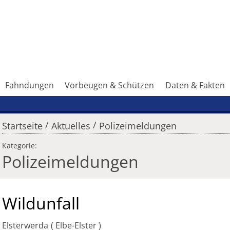
Fahndungen
Vorbeugen & Schützen
Daten & Fakten
/
/
Startseite
Aktuelles
Polizeimeldungen
Kategorie:
Polizeimeldungen
Wildunfall
Elsterwerda
Elbe-Elster