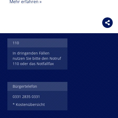
Mehr erfahren
110
In dringenden Fällen
nutzen Sie bitte den Notruf
110 oder das Notfallfax
Bürgertelefon
0331 2835 0331
* Kostenübersicht