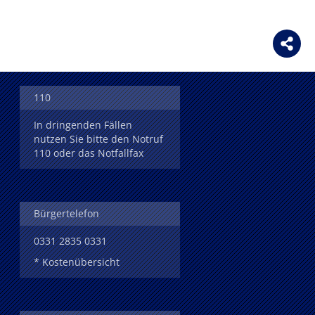
110
In dringenden Fällen
nutzen Sie bitte den Notruf
110 oder das Notfallfax
Bürgertelefon
0331 2835 0331
* Kostenübersicht