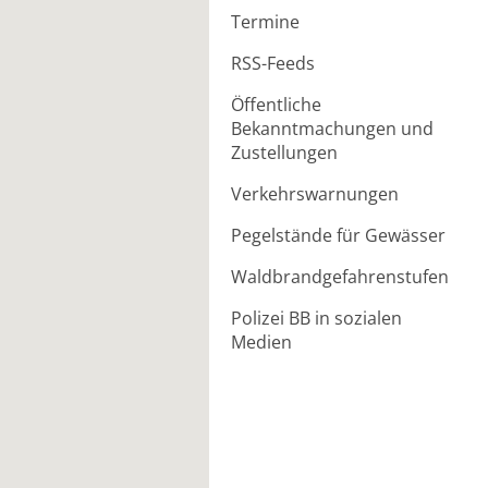
Termine
RSS-Feeds
Öffentliche
Bekanntmachungen und
Zustellungen
Verkehrswarnungen
Pegelstände für Gewässer
Waldbrandgefahrenstufen
Polizei BB in sozialen
Medien