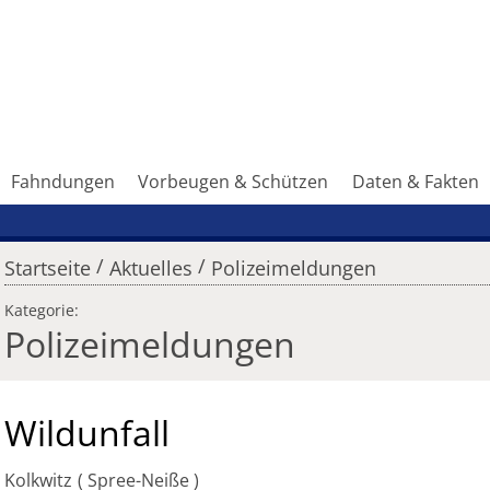
Fahndungen
Vorbeugen & Schützen
Daten & Fakten
/
/
Startseite
Aktuelles
Polizeimeldungen
Kategorie:
Polizeimeldungen
Wildunfall
Kolkwitz
Spree-Neiße