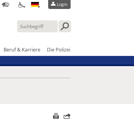
Login
Beruf & Karriere
Die Polizei