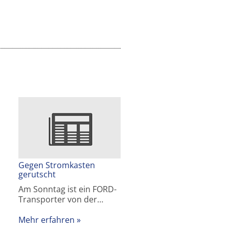
Gegen Stromkasten
gerutscht
Am Sonntag ist ein FORD-
Transporter von der…
Mehr erfahren