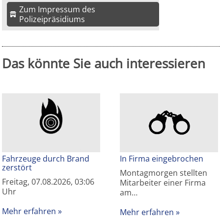
Zum Impressum des
Polizeipräsidiums
Das könnte Sie auch interessieren
Fahrzeuge durch Brand
In Firma eingebrochen
zerstört
Montagmorgen stellten
Freitag, 07.08.2026, 03:06
Mitarbeiter einer Firma
Uhr
am…
Mehr erfahren
Mehr erfahren