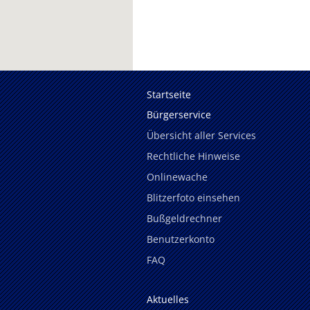
Startseite
Bürgerservice
Übersicht aller Services
Rechtliche Hinweise
Onlinewache
Blitzerfoto einsehen
Bußgeldrechner
Benutzerkonto
FAQ
Aktuelles