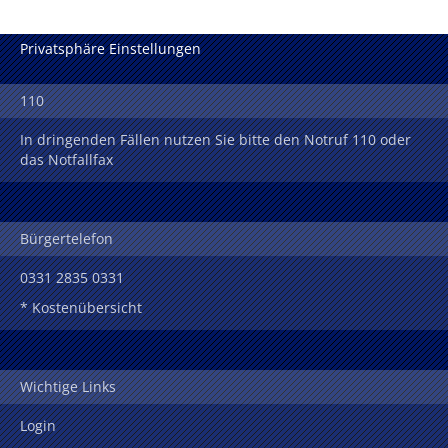
Privatsphäre Einstellungen
110
In dringenden Fällen nutzen Sie bitte den Notruf 110 oder
das Notfallfax
Bürgertelefon
0331 2835 0331
* Kostenübersicht
Wichtige Links
Login