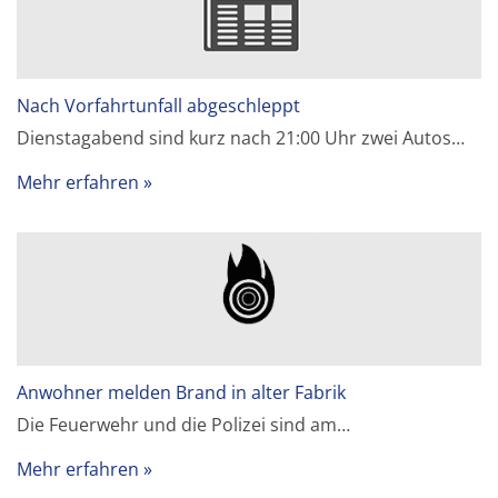
Nach Vorfahrtunfall abgeschleppt
Dienstagabend sind kurz nach 21:00 Uhr zwei Autos…
Mehr erfahren
Anwohner melden Brand in alter Fabrik
Die Feuerwehr und die Polizei sind am…
Mehr erfahren