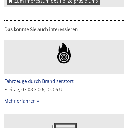
Zum Impressum des Polizeipräsidiums
Das könnte Sie auch interessieren
Fahrzeuge durch Brand zerstört
Freitag, 07.08.2026, 03:06 Uhr
Mehr erfahren