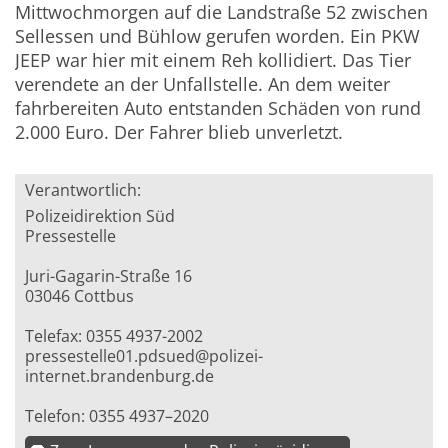
Mittwochmorgen auf die Landstraße 52 zwischen
Sellessen und Bühlow gerufen worden. Ein PKW
JEEP war hier mit einem Reh kollidiert. Das Tier
verendete an der Unfallstelle. An dem weiter
fahrbereiten Auto entstanden Schäden von rund
2.000 Euro. Der Fahrer blieb unverletzt.
Verantwortlich:
Polizeidirektion Süd
Pressestelle
Juri-Gagarin-Straße 16
03046 Cottbus
Telefax: 0355 4937-2002
pressestelle01.pdsued@polizei-
internet.brandenburg.de
Telefon: 0355 4937–2020