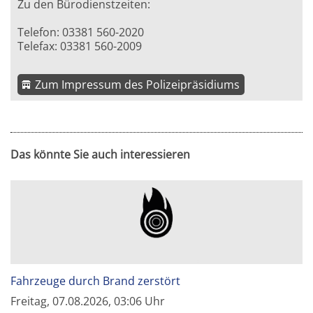
Zu den Bürodienstzeiten:
Telefon: 03381 560-2020
Telefax: 03381 560-2009
Zum Impressum des Polizeipräsidiums
Das könnte Sie auch interessieren
Fahrzeuge durch Brand zerstört
Freitag, 07.08.2026, 03:06 Uhr