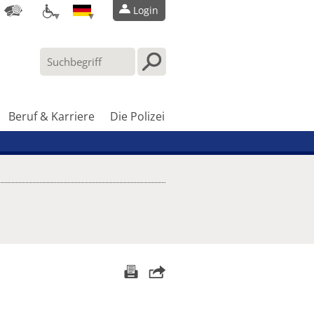
Login
Beruf & Karriere
Die Polizei