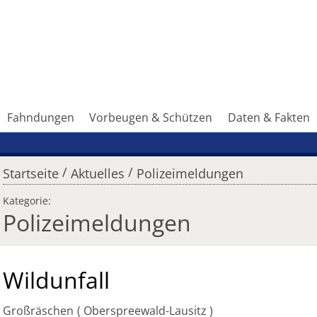
Fahndungen
Vorbeugen & Schützen
Daten & Fakten
/
/
Startseite
Aktuelles
Polizeimeldungen
Kategorie:
Polizeimeldungen
Wildunfall
Großräschen
Oberspreewald-Lausitz