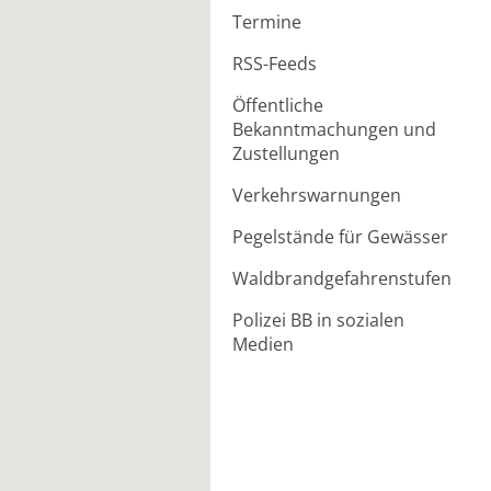
Termine
RSS-Feeds
Öffentliche
Bekanntmachungen und
Zustellungen
Verkehrswarnungen
Pegelstände für Gewässer
Waldbrandgefahrenstufen
Polizei BB in sozialen
Medien