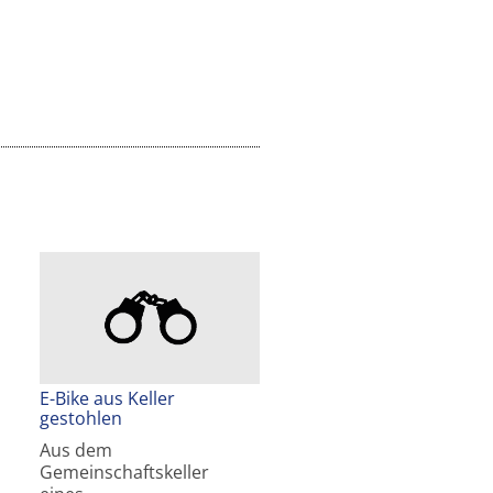
E-Bike aus Keller
gestohlen
Aus dem
Gemeinschaftskeller