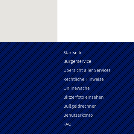
Startseite
Bürgerservice
Übersicht aller Services
Rechtliche Hinweise
Onlinewache
Blitzerfoto einsehen
Bußgeldrechner
Benutzerkonto
FAQ