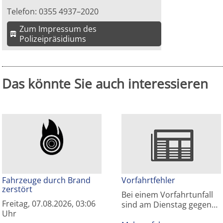
Telefon: 0355 4937–2020
Zum Impressum des
Polizeipräsidiums
Das könnte Sie auch interessieren
Fahrzeuge durch Brand
Vorfahrtfehler
zerstört
Bei einem Vorfahrtunfall
Freitag, 07.08.2026, 03:06
sind am Dienstag gegen…
Uhr