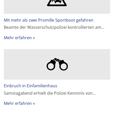
Mit mehr als zwei Promille Sportboot gefahren
Beamte der Wasserschutzpolizei kontrollierten am…
Mehr erfahren
Einbruch in Einfamilienhaus
Samstagabend erhielt die Polizei Kenntnis von…
Mehr erfahren