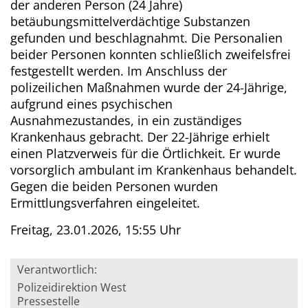
der anderen Person (24 Jahre)
betäubungsmittelverdächtige Substanzen
gefunden und beschlagnahmt. Die Personalien
beider Personen konnten schließlich zweifelsfrei
festgestellt werden. Im Anschluss der
polizeilichen Maßnahmen wurde der 24-Jährige,
aufgrund eines psychischen
Ausnahmezustandes, in ein zuständiges
Krankenhaus gebracht. Der 22-Jährige erhielt
einen Platzverweis für die Örtlichkeit. Er wurde
vorsorglich ambulant im Krankenhaus behandelt.
Gegen die beiden Personen wurden
Ermittlungsverfahren eingeleitet.
Freitag, 23.01.2026, 15:55 Uhr
Verantwortlich:
Polizeidirektion West
Pressestelle