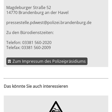
Magdeburger Straße 52
14770 Brandenburg an der Havel
pressestelle.pdwest@polizei.brandenburg.de
Zu den Bürodienstzeiten:
Telefon: 03381 560-2020
Telefax: 03381 560-2009
Zum Impressum des Polizeipräsidiums
Das könnte Sie auch interessieren