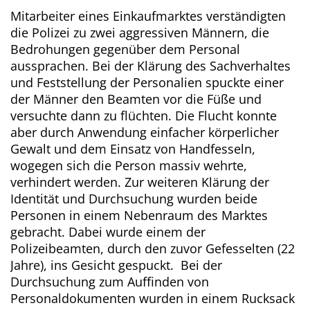
Mitarbeiter eines Einkaufmarktes verständigten
die Polizei zu zwei aggressiven Männern, die
Bedrohungen gegenüber dem Personal
aussprachen. Bei der Klärung des Sachverhaltes
und Feststellung der Personalien spuckte einer
der Männer den Beamten vor die Füße und
versuchte dann zu flüchten. Die Flucht konnte
aber durch Anwendung einfacher körperlicher
Gewalt und dem Einsatz von Handfesseln,
wogegen sich die Person massiv wehrte,
verhindert werden. Zur weiteren Klärung der
Identität und Durchsuchung wurden beide
Personen in einem Nebenraum des Marktes
gebracht. Dabei wurde einem der
Polizeibeamten, durch den zuvor Gefesselten (22
Jahre), ins Gesicht gespuckt. Bei der
Durchsuchung zum Auffinden von
Personaldokumenten wurden in einem Rucksack