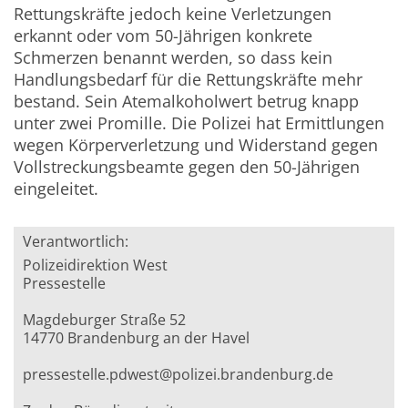
Rettungskräfte jedoch keine Verletzungen
erkannt oder vom 50-Jährigen konkrete
Schmerzen benannt werden, so dass kein
Handlungsbedarf für die Rettungskräfte mehr
bestand. Sein Atemalkoholwert betrug knapp
unter zwei Promille. Die Polizei hat Ermittlungen
wegen Körperverletzung und Widerstand gegen
Vollstreckungsbeamte gegen den 50-Jährigen
eingeleitet.
Verantwortlich:
Polizeidirektion West
Pressestelle
Magdeburger Straße 52
14770 Brandenburg an der Havel
pressestelle.pdwest@polizei.brandenburg.de