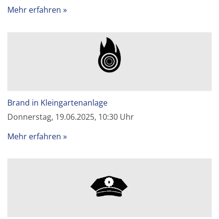
Mehr erfahren
Brand in Kleingartenanlage
Donnerstag, 19.06.2025, 10:30 Uhr
Mehr erfahren