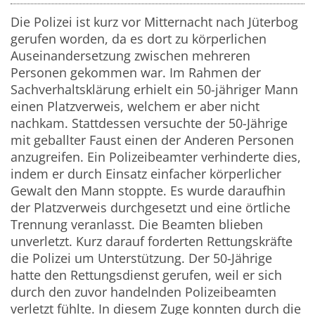
Die Polizei ist kurz vor Mitternacht nach Jüterbog
gerufen worden, da es dort zu körperlichen
Auseinandersetzung zwischen mehreren
Personen gekommen war. Im Rahmen der
Sachverhaltsklärung erhielt ein 50-jähriger Mann
einen Platzverweis, welchem er aber nicht
nachkam. Stattdessen versuchte der 50-Jährige
mit geballter Faust einen der Anderen Personen
anzugreifen. Ein Polizeibeamter verhinderte dies,
indem er durch Einsatz einfacher körperlicher
Gewalt den Mann stoppte. Es wurde daraufhin
der Platzverweis durchgesetzt und eine örtliche
Trennung veranlasst. Die Beamten blieben
unverletzt. Kurz darauf forderten Rettungskräfte
die Polizei um Unterstützung. Der 50-Jährige
hatte den Rettungsdienst gerufen, weil er sich
durch den zuvor handelnden Polizeibeamten
verletzt fühlte. In diesem Zuge konnten durch die