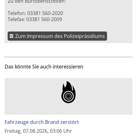
Zu den Bürodienstzeiten:
Telefon: 03381 560-2020
Telefax: 03381 560-2009
Zum Impressum des Polizeipräsidiums
Das könnte Sie auch interessieren
Fahrzeuge durch Brand zerstört
Freitag, 07.08.2026, 03:06 Uhr