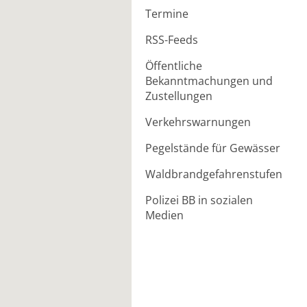
Termine
RSS-Feeds
Öffentliche
Bekanntmachungen und
Zustellungen
Verkehrswarnungen
Pegelstände für Gewässer
Waldbrandgefahrenstufen
Polizei BB in sozialen
Medien