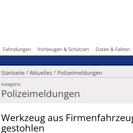
Fahndungen
Vorbeugen & Schützen
Daten & Fakten
/
/
Startseite
Aktuelles
Polizeimeldungen
Kategorie:
Polizeimeldungen
Werkzeug aus Firmenfahrzeu
gestohlen