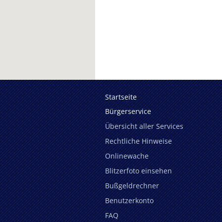
Startseite
Bürgerservice
Übersicht aller Services
Rechtliche Hinweise
Onlinewache
Blitzerfoto einsehen
Bußgeldrechner
Benutzerkonto
FAQ