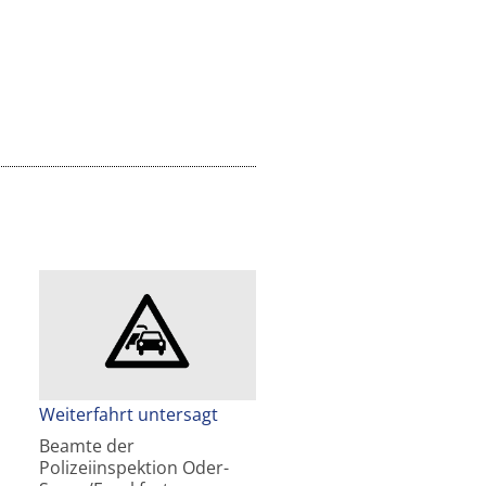
Weiterfahrt untersagt
Beamte der
Polizeiinspektion Oder-