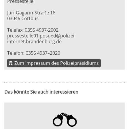
Pressestelle
Juri-Gagarin-Straße 16
03046 Cottbus
Telefax: 0355 4937-2002
pressestelle01.pdsued@polizei-
internet.brandenburg.de
Telefon: 0355 4937–2020
Zum Impressum des Polizeipräsidiums
Das könnte Sie auch interessieren