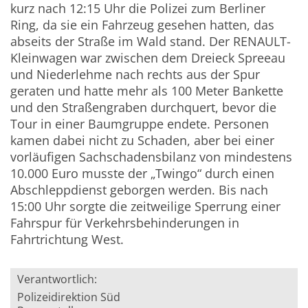
kurz nach 12:15 Uhr die Polizei zum Berliner
Ring, da sie ein Fahrzeug gesehen hatten, das
abseits der Straße im Wald stand. Der RENAULT-
Kleinwagen war zwischen dem Dreieck Spreeau
und Niederlehme nach rechts aus der Spur
geraten und hatte mehr als 100 Meter Bankette
und den Straßengraben durchquert, bevor die
Tour in einer Baumgruppe endete. Personen
kamen dabei nicht zu Schaden, aber bei einer
vorläufigen Sachschadensbilanz von mindestens
10.000 Euro musste der „Twingo“ durch einen
Abschleppdienst geborgen werden. Bis nach
15:00 Uhr sorgte die zeitweilige Sperrung einer
Fahrspur für Verkehrsbehinderungen in
Fahrtrichtung West.
Verantwortlich:
Polizeidirektion Süd