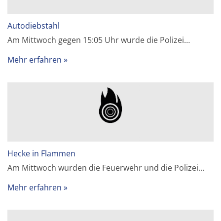
Autodiebstahl
Am Mittwoch gegen 15:05 Uhr wurde die Polizei…
Mehr erfahren
Hecke in Flammen
Am Mittwoch wurden die Feuerwehr und die Polizei…
Mehr erfahren