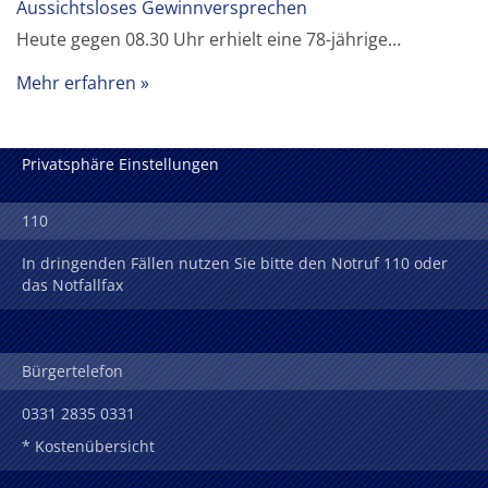
Aussichtsloses Gewinnversprechen
Heute gegen 08.30 Uhr erhielt eine 78-jährige…
Mehr erfahren
Privatsphäre Einstellungen
110
In dringenden Fällen nutzen Sie bitte den Notruf 110 oder
das Notfallfax
Bürgertelefon
0331 2835 0331
* Kostenübersicht