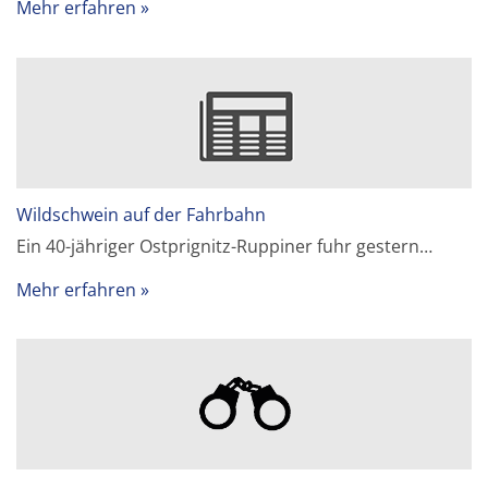
Mehr erfahren
Wildschwein auf der Fahrbahn
Ein 40-jähriger Ostprignitz-Ruppiner fuhr gestern…
Mehr erfahren