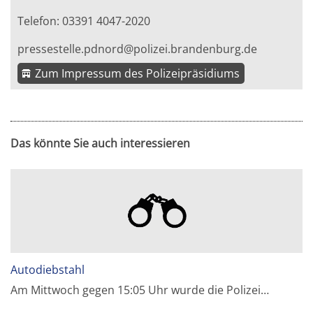
Telefon: 03391 4047-2020
pressestelle.pdnord@polizei.brandenburg.de
Zum Impressum des Polizeipräsidiums
Das könnte Sie auch interessieren
Autodiebstahl
Am Mittwoch gegen 15:05 Uhr wurde die Polizei…