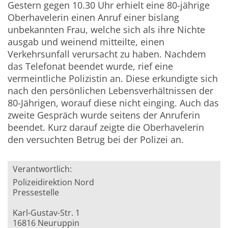
Gestern gegen 10.30 Uhr erhielt eine 80-jährige
Oberhavelerin einen Anruf einer bislang
unbekannten Frau, welche sich als ihre Nichte
ausgab und weinend mitteilte, einen
Verkehrsunfall verursacht zu haben. Nachdem
das Telefonat beendet wurde, rief eine
vermeintliche Polizistin an. Diese erkundigte sich
nach den persönlichen Lebensverhältnissen der
80-Jährigen, worauf diese nicht einging. Auch das
zweite Gespräch wurde seitens der Anruferin
beendet. Kurz darauf zeigte die Oberhavelerin
den versuchten Betrug bei der Polizei an.
Verantwortlich:
Polizeidirektion Nord
Pressestelle
Karl-Gustav-Str. 1
16816 Neuruppin