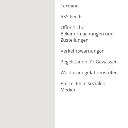
Termine
RSS-Feeds
Öffentliche
Bekanntmachungen und
Zustellungen
Verkehrswarnungen
Pegelstände für Gewässer
Waldbrandgefahrenstufen
Polizei BB in sozialen
Medien