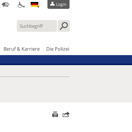
Login
Beruf & Karriere
Die Polizei