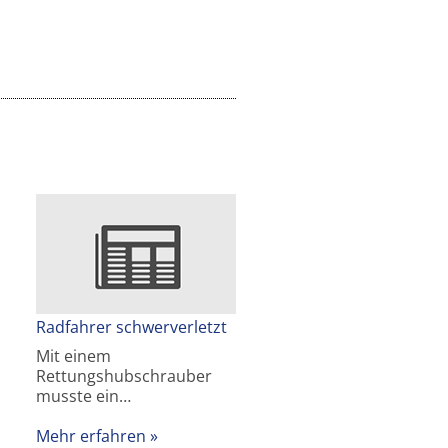
Radfahrer schwerverletzt
Mit einem
Rettungshubschrauber
musste ein…
Mehr erfahren