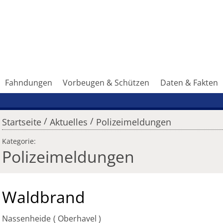
Fahndungen
Vorbeugen & Schützen
Daten & Fakten
/
/
Startseite
Aktuelles
Polizeimeldungen
Kategorie:
Polizeimeldungen
Waldbrand
Nassenheide
Oberhavel