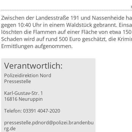
Zwischen der Landesstraße 191 und Nassenheide ha
gegen 10:40 Uhr in einem Waldstück gebrannt. Einsa
löschten die Flammen auf einer Fläche von etwa 15
Schaden wird auf rund 500 Euro geschätzt, die Krimin
Ermittlungen aufgenommen.
Verantwortlich:
Polizeidirektion Nord
Pressestelle
Karl-Gustav-Str. 1
16816 Neuruppin
Telefon: 03391 4047-2020
pressestelle.pdnord@polizei.brandenbu
rg.de