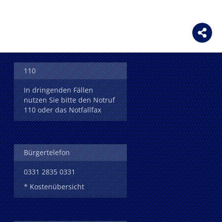
110
In dringenden Fällen
nutzen Sie bitte den Notruf
110 oder das Notfallfax
Bürgertelefon
0331 2835 0331
* Kostenübersicht