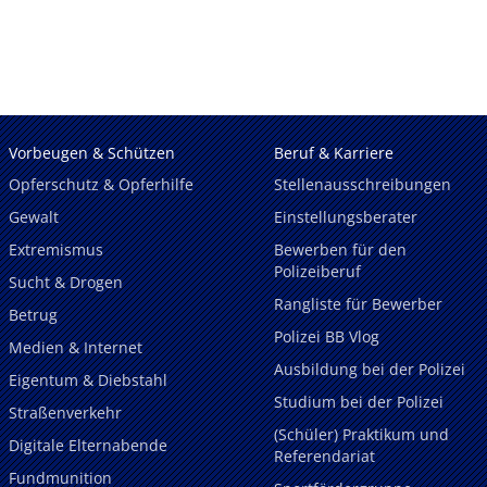
Vorbeugen & Schützen
Beruf & Karriere
Opferschutz & Opferhilfe
Stellenausschreibungen
Gewalt
Einstellungsberater
Extremismus
Bewerben für den
Polizeiberuf
Sucht & Drogen
Rangliste für Bewerber
Betrug
Polizei BB Vlog
Medien & Internet
Ausbildung bei der Polizei
Eigentum & Diebstahl
Studium bei der Polizei
Straßenverkehr
(Schüler) Praktikum und
Digitale Elternabende
Referendariat
Fundmunition