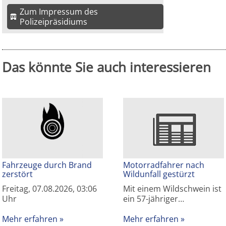
Zum Impressum des
Polizeipräsidiums
Das könnte Sie auch interessieren
Fahrzeuge durch Brand
Motorradfahrer nach
zerstört
Wildunfall gestürzt
Freitag, 07.08.2026, 03:06
Mit einem Wildschwein ist
Uhr
ein 57-jähriger…
Mehr erfahren
Mehr erfahren