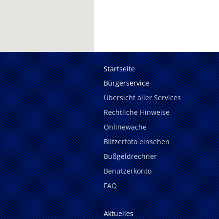
Startseite
Bürgerservice
Übersicht aller Services
Rechtliche Hinweise
Onlinewache
Blitzerfoto einsehen
Bußgeldrechner
Benutzerkonto
FAQ
Aktuelles