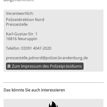
Verantwortlich:
Polizeidirektion Nord
Pressestelle
Karl-Gustav-Str. 1
16816 Neuruppin
Telefon: 03391 4047-2020
pressestelle.pdnord@polizei.brandenburg.de
Zum Impressum des Polizeipräsidiums
Das könnte Sie auch interessieren