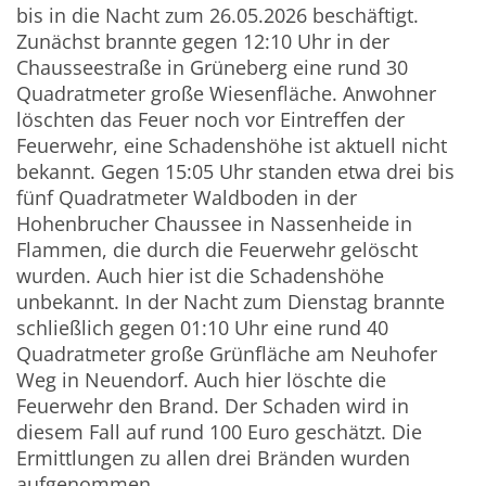
bis in die Nacht zum 26.05.2026 beschäftigt.
Zunächst brannte gegen 12:10 Uhr in der
Chausseestraße in Grüneberg eine rund 30
Quadratmeter große Wiesenfläche. Anwohner
löschten das Feuer noch vor Eintreffen der
Feuerwehr, eine Schadenshöhe ist aktuell nicht
bekannt. Gegen 15:05 Uhr standen etwa drei bis
fünf Quadratmeter Waldboden in der
Hohenbrucher Chaussee in Nassenheide in
Flammen, die durch die Feuerwehr gelöscht
wurden. Auch hier ist die Schadenshöhe
unbekannt. In der Nacht zum Dienstag brannte
schließlich gegen 01:10 Uhr eine rund 40
Quadratmeter große Grünfläche am Neuhofer
Weg in Neuendorf. Auch hier löschte die
Feuerwehr den Brand. Der Schaden wird in
diesem Fall auf rund 100 Euro geschätzt. Die
Ermittlungen zu allen drei Bränden wurden
aufgenommen.