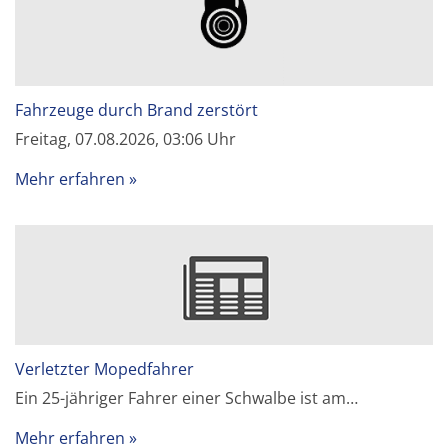
Fahrzeuge durch Brand zerstört
Freitag, 07.08.2026, 03:06 Uhr
Mehr erfahren
Verletzter Mopedfahrer
Ein 25-jähriger Fahrer einer Schwalbe ist am…
Mehr erfahren