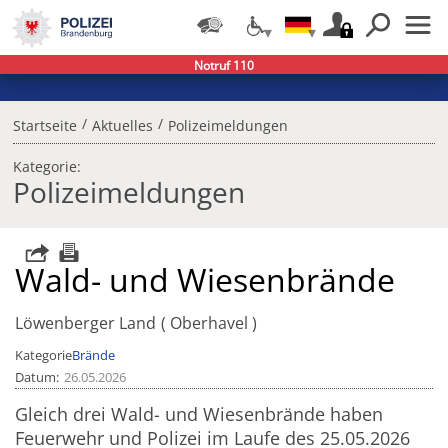
Notruf 110
/
/
Startseite
Aktuelles
Polizeimeldungen
Kategorie:
Polizeimeldungen
Wald- und Wiesenbrände
Löwenberger Land
Oberhavel
Kategorie
Brände
Datum
26.05.2026
Gleich drei Wald- und Wiesenbrände haben
Feuerwehr und Polizei im Laufe des 25.05.2026