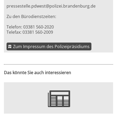
pressestelle.pdwest@polizei.brandenburg.de
Zu den Bürodienstzeiten:
Telefon: 03381 560-2020
Telefax: 03381 560-2009
Zum Impressum des Polizeipräsidiums
Das könnte Sie auch interessieren