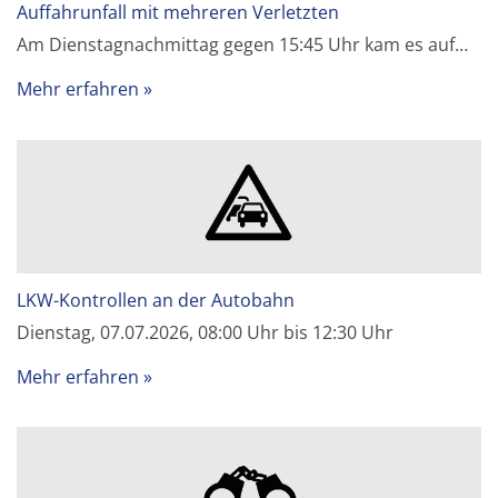
Auffahrunfall mit mehreren Verletzten
Am Dienstagnachmittag gegen 15:45 Uhr kam es auf…
Mehr erfahren
LKW-Kontrollen an der Autobahn
Dienstag, 07.07.2026, 08:00 Uhr bis 12:30 Uhr
Mehr erfahren