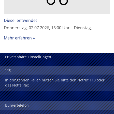
Diesel entwendet
Donnerstag, 02.07.2026, 16:00 Uhr – Dienstag,…
Mehr erfahren
Privatsphäre Einstellungen
110
In dringenden Fällen nutzen Sie bitte den Notruf 110 oder
das Notfallfax
Bürgertelefon