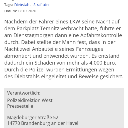
Tags
Diebstahl
Straftaten
Datum
08.07.2026
Nachdem der Fahrer eines LKW seine Nacht auf
dem Parkplatz Temnitz verbracht hatte, führte er
am Dienstagmorgen dann eine Abfahrtskontrolle
durch. Dabei stellte der Mann fest, dass in der
Nacht zwei Anbauteile seines Fahrzeuges
abmontiert und entwendet wurden. Es entstand
dadurch ein Schaden von mehr als 4.000 Euro.
Durch die Polizei wurden Ermittlungen wegen
des Diebstahls eingeleitet und Beweise gesichert.
Verantwortlich:
Polizeidirektion West
Pressestelle
Magdeburger Straße 52
14770 Brandenburg an der Havel