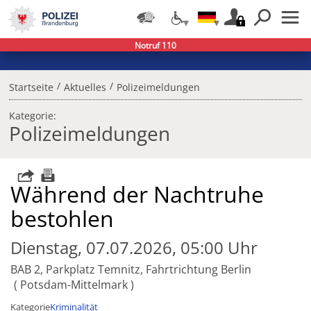
Notruf 110
/
/
Startseite
Aktuelles
Polizeimeldungen
Kategorie:
Polizeimeldungen
Während der Nachtruhe
bestohlen
Dienstag, 07.07.2026, 05:00 Uhr
BAB 2, Parkplatz Temnitz, Fahrtrichtung Berlin
Potsdam-Mittelmark
Kategorie
Kriminalität