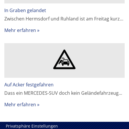
In Graben gelandet
Zwischen Hermsdorf und Ruhland ist am Freitag kurz…
Mehr erfahren
Auf Acker festgefahren
Dass ein MERCEDES-SUV doch kein Geländefahrzeug…
Mehr erfahren
Privatsphäre Einstellungen