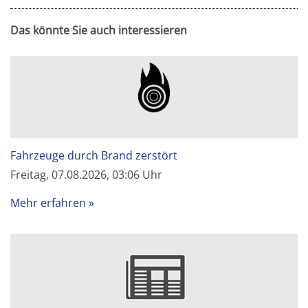
Das könnte Sie auch interessieren
Fahrzeuge durch Brand zerstört
Freitag, 07.08.2026, 03:06 Uhr
Mehr erfahren