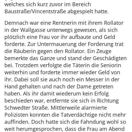
welches sich kurz zuvor im Bereich
Baustraße/Vincentstraße abgespielt hatte.
Demnach war eine Rentnerin mit ihrem Rollator
in der Wallgasse unterwegs gewesen, als sich
plötzlich eine Frau vor ihr aufbaute und Geld
forderte. Zur Untermauerung der Forderung trat
die Räuberin gegen den Rollator. Ein Zeuge
bemerkte das Ganze und stand der Geschädigten
bei. Trotzdem verfolgte die Täterin die Seniorin
weiterhin und forderte immer wieder Geld von
ihr. Dabei soll sie auch noch ein Messer in der
Hand gehalten und nach der Dame getreten
haben. Als ihr damit wiederum kein Erfolg
beschieden war, entfernte sie sich in Richtung
Schwedter Straße. Mittlerweile alarmierte
Polizisten konnten die Tatverdächtige nicht mehr
auffinden. Doch hatte sich die Fahndung wohl so
weit herumgesprochen, dass die Frau am Abend