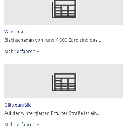
Wildunfall
Blechschäden von rund 4.000 Euro sind das…
Mehr erfahren
Glätteunfälle
Auf der winterglatten Erfurter Straße ist ein…
Mehr erfahren