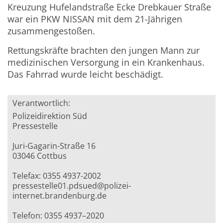
Kreuzung Hufelandstraße Ecke Drebkauer Straße
war ein PKW NISSAN mit dem 21-Jährigen
zusammengestoßen.
Rettungskräfte brachten den jungen Mann zur
medizinischen Versorgung in ein Krankenhaus.
Das Fahrrad wurde leicht beschädigt.
Verantwortlich:
Polizeidirektion Süd
Pressestelle
Juri-Gagarin-Straße 16
03046 Cottbus
Telefax: 0355 4937-2002
pressestelle01.pdsued@polizei-
internet.brandenburg.de
Telefon: 0355 4937–2020