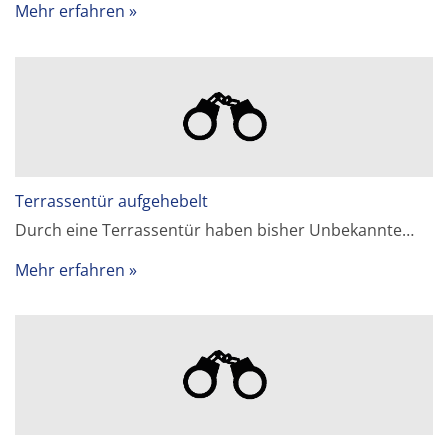
Mehr erfahren
Terrassentür aufgehebelt
Durch eine Terrassentür haben bisher Unbekannte…
Mehr erfahren