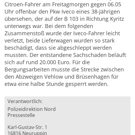
Citroen-Fahrer am Freitagmorgen gegen 06.05
Uhr offenbar den Pkw Iveco eines 38-Jährigen
übersehen, der auf der B 103 in Richtung Kyritz
unterwegs war. Bei dem folgenden
Zusammenstoß wurde der Iveco-Fahrer leicht
verletzt, beide Lieferwagen wurden so stark
beschädigt, dass sie abgeschleppt werden
mussten. Der entstandene Sachschaden beläuft
sich auf rund 20.000 Euro. Für die
Bergungsarbeiten musste die Strecke zwischen
den Abzweigen Vehlow und Brüsenhagen für
etwa eine halbe Stunde gesperrt werden.
Verantwortlich:
Polizeidirektion Nord
Pressestelle
Karl-Gustav-Str. 1
16816 Neuruppin