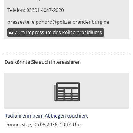
Telefon: 03391 4047-2020
pressestelle.pdnord@polizei.brandenburg.de
Zum Impressum des Polizeipräsidiums
Das könnte Sie auch interessieren
Radfahrerin beim Abbiegen touchiert
Donnerstag, 06.08.2026, 13:14 Uhr