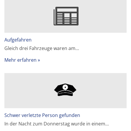
Aufgefahren
Gleich drei Fahrzeuge waren am…
Mehr erfahren
Schwer verletzte Person gefunden
In der Nacht zum Donnerstag wurde in einem…