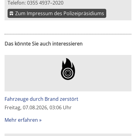
Telefon: 0355 4937–2020
Zum Impressum des Polizeipräsidiums
Das könnte Sie auch interessieren
Fahrzeuge durch Brand zerstört
Freitag, 07.08.2026, 03:06 Uhr
Mehr erfahren