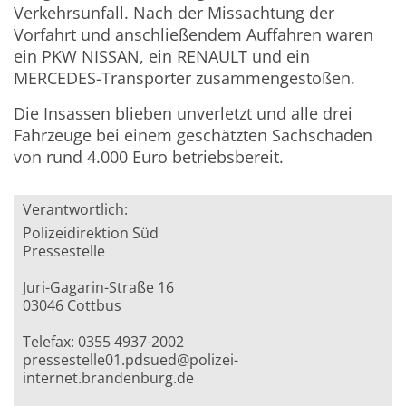
Verkehrsunfall. Nach der Missachtung der
Vorfahrt und anschließendem Auffahren waren
ein PKW NISSAN, ein RENAULT und ein
MERCEDES-Transporter zusammengestoßen.
Die Insassen blieben unverletzt und alle drei
Fahrzeuge bei einem geschätzten Sachschaden
von rund 4.000 Euro betriebsbereit.
Verantwortlich:
Polizeidirektion Süd
Pressestelle
Juri-Gagarin-Straße 16
03046 Cottbus
Telefax: 0355 4937-2002
pressestelle01.pdsued@polizei-
internet.brandenburg.de