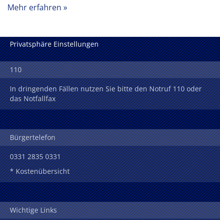
Mehr erfahren
Privatsphäre Einstellungen
110
In dringenden Fällen nutzen Sie bitte den Notruf 110 oder
das Notfallfax
Bürgertelefon
0331 2835 0331
* Kostenübersicht
Wichtige Links