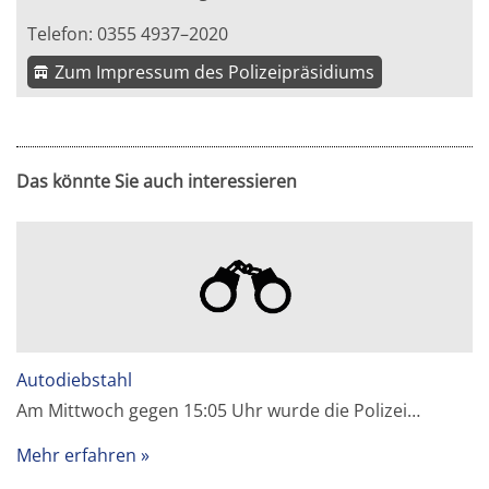
Telefon: 0355 4937–2020
Zum Impressum des Polizeipräsidiums
Das könnte Sie auch interessieren
Autodiebstahl
Am Mittwoch gegen 15:05 Uhr wurde die Polizei…
Mehr erfahren