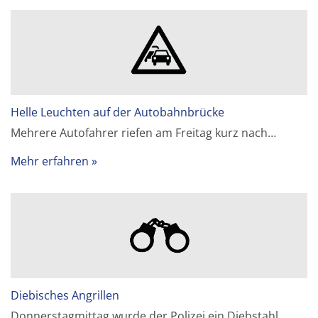
Helle Leuchten auf der Autobahnbrücke
Mehrere Autofahrer riefen am Freitag kurz nach…
Mehr erfahren
Diebisches Angrillen
Donnerstagmittag wurde der Polizei ein Diebstahl…