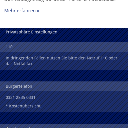
Mehr erfahren
Privatsphäre Einstellungen
110
In dringenden Fällen nutzen Sie bitte den Notruf 110 oder
das Notfallfax
Bürgertelefon
0331 2835 0331
* Kostenübersicht