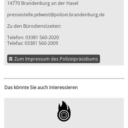
14770 Brandenburg an der Havel
pressestelle.pdwest@polizei.brandenburg.de
Zu den Bürodienstzeiten:
Telefon: 03381 560-2020
Telefax: 03381 560-2009
Zum Impressum des Polizeipräsidiums
Das könnte Sie auch interessieren