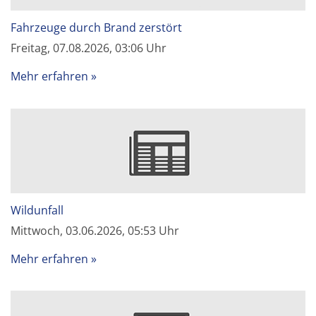
Fahrzeuge durch Brand zerstört
Freitag, 07.08.2026, 03:06 Uhr
Mehr erfahren
Wildunfall
Mittwoch, 03.06.2026, 05:53 Uhr
Mehr erfahren