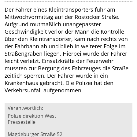
Der Fahrer eines Kleintransporters fuhr am
Mittwochvormittag auf der Rostocker Straße.
Aufgrund mutmaßlich unangepasster
Geschwindigkeit verlor der Mann die Kontrolle
über den Kleintransporter, kam nach rechts von
der Fahrbahn ab und blieb in weiterer Folge im
Straßengraben liegen. Hierbei wurde der Fahrer
leicht verletzt. Einsatzkräfte der Feuerwehr
mussten zur Bergung des Fahrzeuges die Straße
zeitlich sperren. Der Fahrer wurde in ein
Krankenhaus gebracht. Die Polizei hat den
Verkehrsunfall aufgenommen.
Verantwortlich:
Polizeidirektion West
Pressestelle
Magdeburger Straße 52