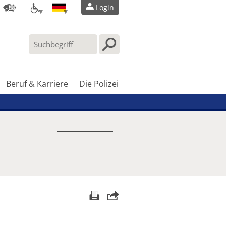
Login
Beruf & Karriere
Die Polizei