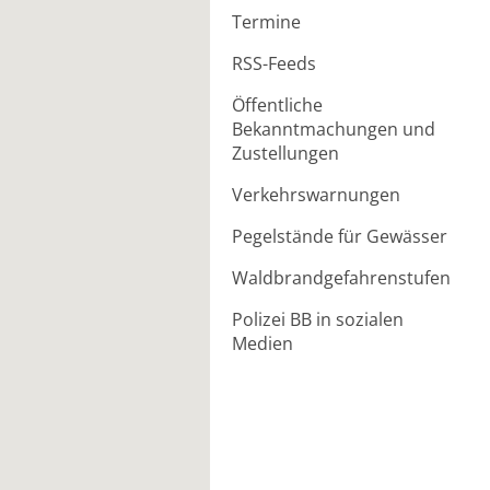
Termine
RSS-Feeds
Öffentliche
Bekanntmachungen und
Zustellungen
Verkehrswarnungen
Pegelstände für Gewässer
Waldbrandgefahrenstufen
Polizei BB in sozialen
Medien