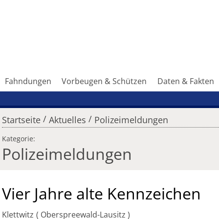
Fahndungen
Vorbeugen & Schützen
Daten & Fakten
/
/
Startseite
Aktuelles
Polizeimeldungen
Kategorie:
Polizeimeldungen
Vier Jahre alte Kennzeichen
Klettwitz
Oberspreewald-Lausitz