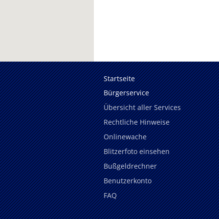
Startseite
Bürgerservice
Übersicht aller Services
Rechtliche Hinweise
Onlinewache
Blitzerfoto einsehen
Bußgeldrechner
Benutzerkonto
FAQ