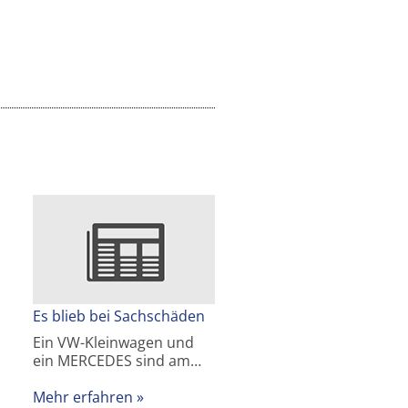
Es blieb bei Sachschäden
Ein VW-Kleinwagen und
ein MERCEDES sind am…
Mehr erfahren