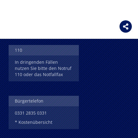
110
In dringenden Fällen
nutzen Sie bitte den Notruf
110 oder das Notfallfax
Bürgertelefon
0331 2835 0331
* Kostenübersicht