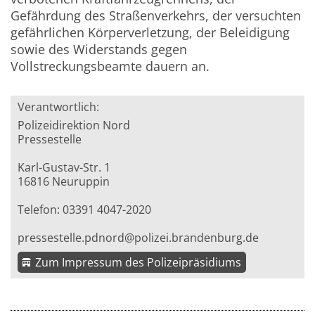
Gefährdung des Straßenverkehrs, der versuchten
gefährlichen Körperverletzung, der Beleidigung
sowie des Widerstands gegen
Vollstreckungsbeamte dauern an.
Verantwortlich:
Polizeidirektion Nord
Pressestelle
Karl-Gustav-Str. 1
16816 Neuruppin
Telefon: 03391 4047-2020
pressestelle.pdnord@polizei.brandenburg.de
Zum Impressum des Polizeipräsidiums