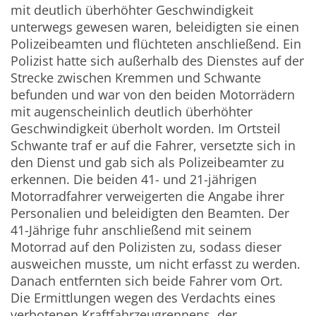
mit deutlich überhöhter Geschwindigkeit
unterwegs gewesen waren, beleidigten sie einen
Polizeibeamten und flüchteten anschließend. Ein
Polizist hatte sich außerhalb des Dienstes auf der
Strecke zwischen Kremmen und Schwante
befunden und war von den beiden Motorrädern
mit augenscheinlich deutlich überhöhter
Geschwindigkeit überholt worden. Im Ortsteil
Schwante traf er auf die Fahrer, versetzte sich in
den Dienst und gab sich als Polizeibeamter zu
erkennen. Die beiden 41- und 21-jährigen
Motorradfahrer verweigerten die Angabe ihrer
Personalien und beleidigten den Beamten. Der
41-Jährige fuhr anschließend mit seinem
Motorrad auf den Polizisten zu, sodass dieser
ausweichen musste, um nicht erfasst zu werden.
Danach entfernten sich beide Fahrer vom Ort.
Die Ermittlungen wegen des Verdachts eines
verbotenen Kraftfahrzeugrennens, der