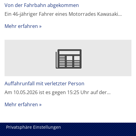
Von der Fahrbahn abgekommen
Ein 46-jähriger Fahrer eines Motorrades Kawasaki…
Mehr erfahren
Auffahrunfall mit verletzter Person
Am 10.05.2026 ist es gegen 15:25 Uhr auf der…
Mehr erfahren
Privatsphäre Einstellungen