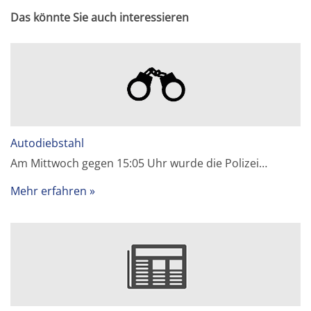
Das könnte Sie auch interessieren
Autodiebstahl
Am Mittwoch gegen 15:05 Uhr wurde die Polizei…
Mehr erfahren