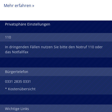
Mehr erfahren
Privatsphäre Einstellungen
110
In dringenden Fällen nutzen Sie bitte den Notruf 110 oder
das Notfallfax
Bürgertelefon
0331 2835 0331
* Kostenübersicht
Wichtige Links