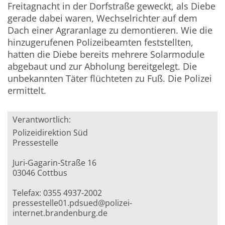
Freitagnacht in der Dorfstraße geweckt, als Diebe
gerade dabei waren, Wechselrichter auf dem
Dach einer Agraranlage zu demontieren. Wie die
hinzugerufenen Polizeibeamten feststellten,
hatten die Diebe bereits mehrere Solarmodule
abgebaut und zur Abholung bereitgelegt. Die
unbekannten Täter flüchteten zu Fuß. Die Polizei
ermittelt.
Verantwortlich:
Polizeidirektion Süd
Pressestelle
Juri-Gagarin-Straße 16
03046 Cottbus
Telefax: 0355 4937-2002
pressestelle01.pdsued@polizei-
internet.brandenburg.de