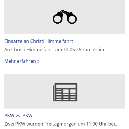
Einsätze an Christi Himmelfahrt
An Christi Himmelfahrt am 14.05.26 kam es im…
Mehr erfahren
PKW vs. PKW
Zwei PKW wurden Freitagmorgen um 11:00 Uhr bei…