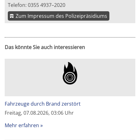
Telefon: 0355 4937–2020
Zum Impressum des Polizeipräsidiums
Das könnte Sie auch interessieren
Fahrzeuge durch Brand zerstört
Freitag, 07.08.2026, 03:06 Uhr
Mehr erfahren