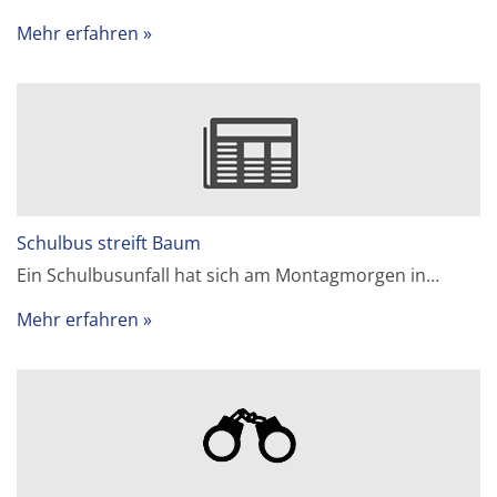
Mehr erfahren
Schulbus streift Baum
Ein Schulbusunfall hat sich am Montagmorgen in…
Mehr erfahren