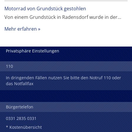
Motorrad von Grundstück gestohlen
Von einem Grundstück in Radensdorf wurde in der…
Mehr erfahren
Privatsphäre Einstellungen
110
In dringenden Fällen nutzen Sie bitte den Notruf 110 oder
das Notfallfax
Bürgertelefon
0331 2835 0331
* Kostenübersicht