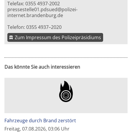
Telefax: 0355 4937-2002
pressestelle01.pdsued@polizei-
internet.brandenburg.de
Telefon: 0355 4937–2020
Zum Impressum des Polizeipräsidiums
Das könnte Sie auch interessieren
Fahrzeuge durch Brand zerstört
Freitag, 07.08.2026, 03:06 Uhr