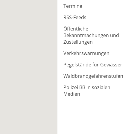
Termine
RSS-Feeds
Öffentliche
Bekanntmachungen und
Zustellungen
Verkehrswarnungen
Pegelstände für Gewässer
Waldbrandgefahrenstufen
Polizei BB in sozialen
Medien