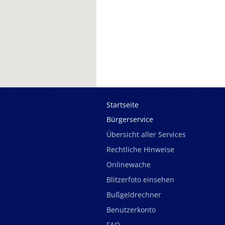
Startseite
Bürgerservice
Übersicht aller Services
Rechtliche Hinweise
Onlinewache
Blitzerfoto einsehen
Bußgeldrechner
Benutzerkonto
FAQ