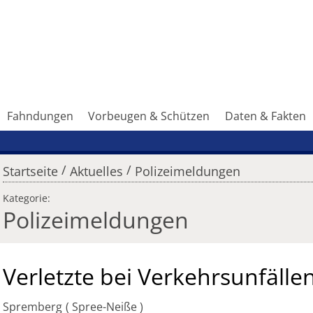
Fahndungen
Vorbeugen & Schützen
Daten & Fakten
/
/
Startseite
Aktuelles
Polizeimeldungen
Kategorie:
Polizeimeldungen
Verletzte bei Verkehrsunfälle
Spremberg
Spree-Neiße