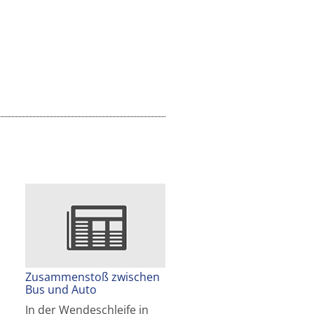
Zusammenstoß zwischen
Bus und Auto
In der Wendeschleife in