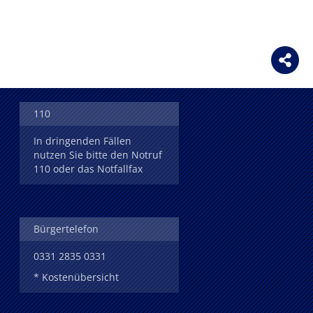
110
In dringenden Fällen
nutzen Sie bitte den Notruf
110 oder das Notfallfax
Bürgertelefon
0331 2835 0331
* Kostenübersicht