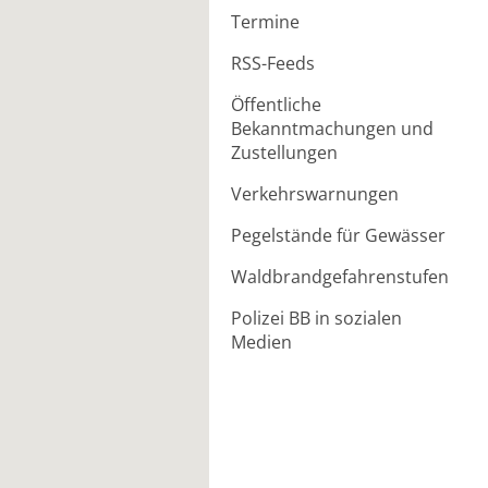
Termine
RSS-Feeds
Öffentliche
Bekanntmachungen und
Zustellungen
Verkehrswarnungen
Pegelstände für Gewässer
Waldbrandgefahrenstufen
Polizei BB in sozialen
Medien