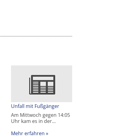
Unfall mit Fußgänger
Am Mittwoch gegen 14:05
Uhr kam es in der…
Mehr erfahren