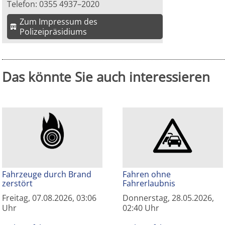
Telefon: 0355 4937–2020
Zum Impressum des
Polizeipräsidiums
Das könnte Sie auch interessieren
Fahrzeuge durch Brand
Fahren ohne
zerstört
Fahrerlaubnis
Freitag, 07.08.2026, 03:06
Donnerstag, 28.05.2026,
Uhr
02:40 Uhr