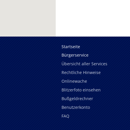
Startseite
Bürgerservice
Übersicht aller Services
Rechtliche Hinweise
Onlinewache
Blitzerfoto einsehen
Bußgeldrechner
Benutzerkonto
FAQ