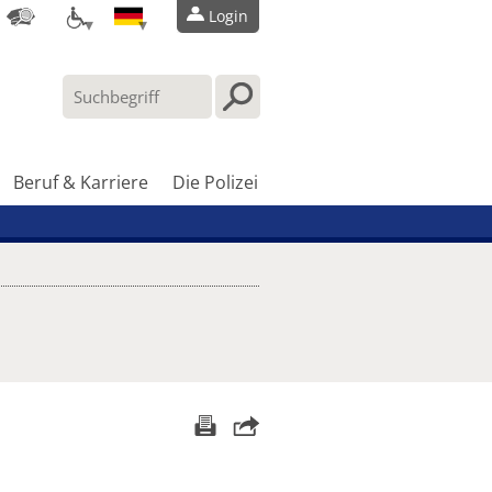
Login
Beruf & Karriere
Die Polizei