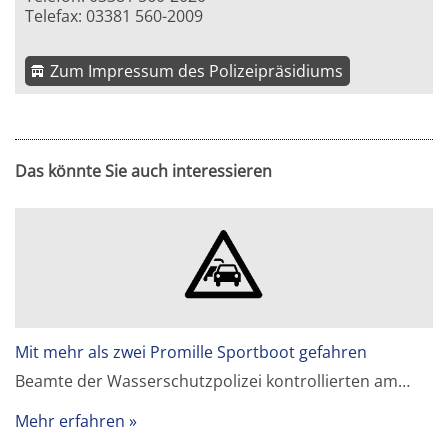
Telefax: 03381 560-2009
Zum Impressum des Polizeipräsidiums
Das könnte Sie auch interessieren
Mit mehr als zwei Promille Sportboot gefahren
Beamte der Wasserschutzpolizei kontrollierten am…
Mehr erfahren