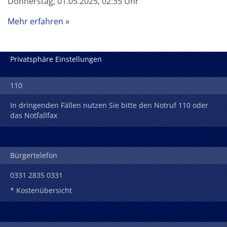
Donnerstag, 01.05.2025, 02:35 Uhr
Mehr erfahren
Privatsphäre Einstellungen
110
In dringenden Fällen nutzen Sie bitte den Notruf 110 oder
das Notfallfax
Bürgertelefon
0331 2835 0331
* Kostenübersicht