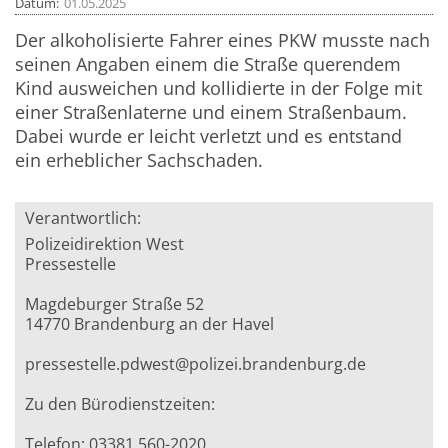
Datum
01.05.2025
Der alkoholisierte Fahrer eines PKW musste nach
seinen Angaben einem die Straße querendem
Kind ausweichen und kollidierte in der Folge mit
einer Straßenlaterne und einem Straßenbaum.
Dabei wurde er leicht verletzt und es entstand
ein erheblicher Sachschaden.
Verantwortlich:
Polizeidirektion West
Pressestelle
Magdeburger Straße 52
14770 Brandenburg an der Havel
pressestelle.pdwest@polizei.brandenburg.de
Zu den Bürodienstzeiten:
Telefon: 03381 560-2020