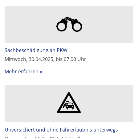
Sachbeschädigung an PKW
Mittwoch, 30.04.2025, bis 07:00 Uhr
Mehr erfahren
Unversichert und ohne Fahrerlaubnis unterwegs