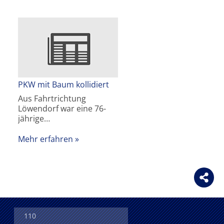
PKW mit Baum kollidiert
Aus Fahrtrichtung
Löwendorf war eine 76-
jährige…
Mehr erfahren
110