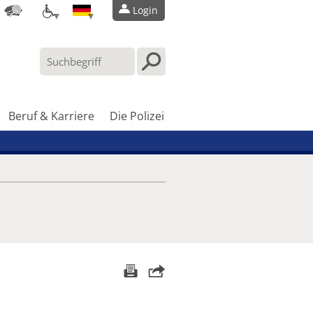
Login
Beruf & Karriere
Die Polizei