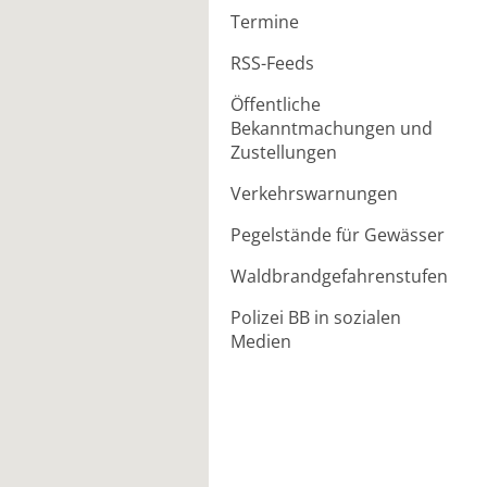
Termine
RSS-Feeds
Öffentliche
Bekanntmachungen und
Zustellungen
Verkehrswarnungen
Pegelstände für Gewässer
Waldbrandgefahrenstufen
Polizei BB in sozialen
Medien