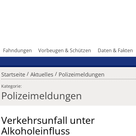
Fahndungen
Vorbeugen & Schützen
Daten & Fakten
/
/
Startseite
Aktuelles
Polizeimeldungen
Kategorie:
Polizeimeldungen
Verkehrsunfall unter
Alkoholeinfluss