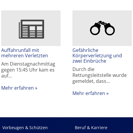
Auffahrunfall mit
Gefährliche
mehreren Verletzten
Körperverletzung und
zwei Einbrüche
Am Dienstagnachmittag
Durch die
gegen 15:45 Uhr kam es
Rettungsleitstelle wurde
auf…
gemeldet, dass…
Mehr erfahren
Mehr erfahren
Vorbeugen & Schützen
Beruf & Karriere