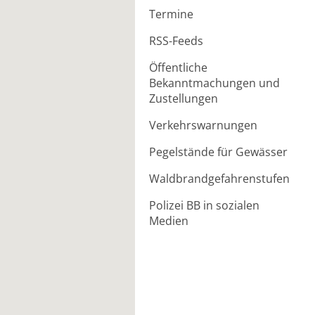
Termine
RSS-Feeds
Öffentliche
Bekanntmachungen und
Zustellungen
Verkehrswarnungen
Pegelstände für Gewässer
Waldbrandgefahrenstufen
Polizei BB in sozialen
Medien