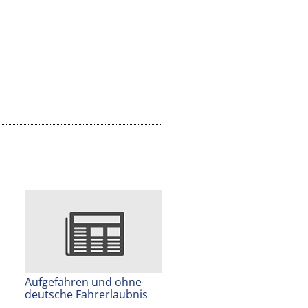
Aufgefahren und ohne
deutsche Fahrerlaubnis