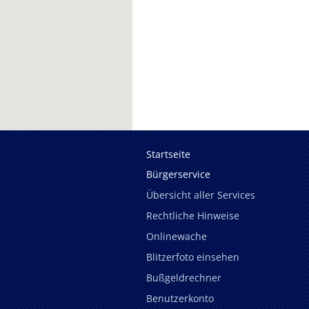
Startseite
Bürgerservice
Übersicht aller Services
Rechtliche Hinweise
Onlinewache
Blitzerfoto einsehen
Bußgeldrechner
Benutzerkonto