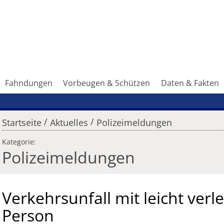
Fahndungen
Vorbeugen & Schützen
Daten & Fakten
/
/
Startseite
Aktuelles
Polizeimeldungen
Kategorie:
Polizeimeldungen
Verkehrsunfall mit leicht verle
Person