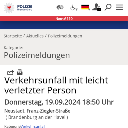
Notruf 110
/
/
Startseite
Aktuelles
Polizeimeldungen
Kategorie:
Polizeimeldungen
Verkehrsunfall mit leicht
verletzter Person
Donnerstag, 19.09.2024 18:50 Uhr
Neustadt, Franz-Ziegler-Straße
Brandenburg an der Havel
Kategorie
Verkehrsunfall