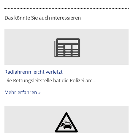
Das könnte Sie auch interessieren
Radfahrerin leicht verletzt
Die Rettungsleitstelle hat die Polizei am…
Mehr erfahren