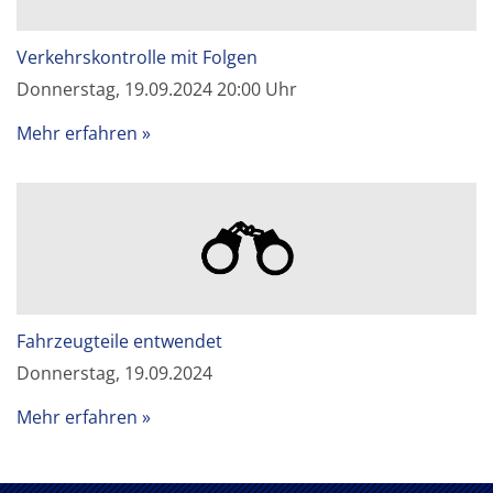
Verkehrskontrolle mit Folgen
Donnerstag, 19.09.2024 20:00 Uhr
Mehr erfahren
Fahrzeugteile entwendet
Donnerstag, 19.09.2024
Mehr erfahren