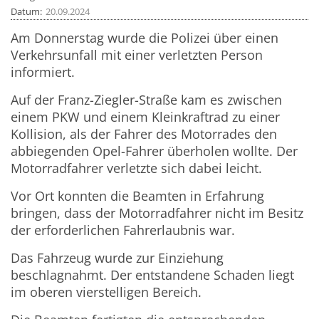
Datum
20.09.2024
Am Donnerstag wurde die Polizei über einen
Verkehrsunfall mit einer verletzten Person
informiert.
Auf der Franz-Ziegler-Straße kam es zwischen
einem PKW und einem Kleinkraftrad zu einer
Kollision, als der Fahrer des Motorrades den
abbiegenden Opel-Fahrer überholen wollte. Der
Motorradfahrer verletzte sich dabei leicht.
Vor Ort konnten die Beamten in Erfahrung
bringen, dass der Motorradfahrer nicht im Besitz
der erforderlichen Fahrerlaubnis war.
Das Fahrzeug wurde zur Einziehung
beschlagnahmt. Der entstandene Schaden liegt
im oberen vierstelligen Bereich.