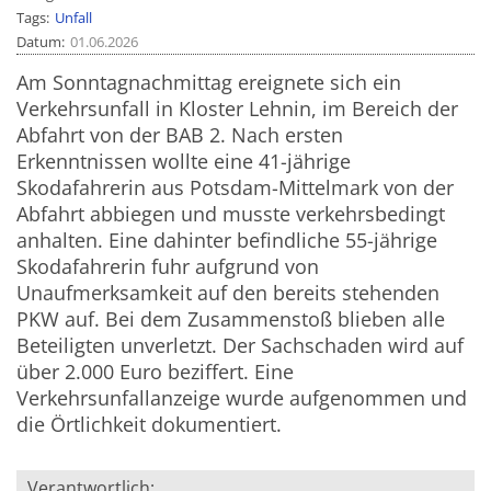
Tags
Unfall
Datum
01.06.2026
Am Sonntagnachmittag ereignete sich ein
Verkehrsunfall in Kloster Lehnin, im Bereich der
Abfahrt von der BAB 2. Nach ersten
Erkenntnissen wollte eine 41-jährige
Skodafahrerin aus Potsdam-Mittelmark von der
Abfahrt abbiegen und musste verkehrsbedingt
anhalten. Eine dahinter befindliche 55-jährige
Skodafahrerin fuhr aufgrund von
Unaufmerksamkeit auf den bereits stehenden
PKW auf. Bei dem Zusammenstoß blieben alle
Beteiligten unverletzt. Der Sachschaden wird auf
über 2.000 Euro beziffert. Eine
Verkehrsunfallanzeige wurde aufgenommen und
die Örtlichkeit dokumentiert.
Verantwortlich: