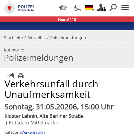
Notruf 110
/
/
Startseite
Aktuelles
Polizeimeldungen
Kategorie:
Polizeimeldungen
Verkehrsunfall durch
Unaufmerksamkeit
Sonntag, 31.05.20206, 15:00 Uhr
Kloster Lehnin, Alte Berliner Straße
Potsdam-Mittelmark
Kategorie
Verkehrsunfall