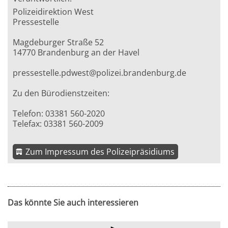
Polizeidirektion West
Pressestelle
Magdeburger Straße 52
14770 Brandenburg an der Havel
pressestelle.pdwest@polizei.brandenburg.de
Zu den Bürodienstzeiten:
Telefon: 03381 560-2020
Telefax: 03381 560-2009
Zum Impressum des Polizeipräsidiums
Das könnte Sie auch interessieren