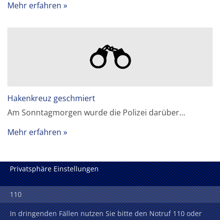
Mehr erfahren
Hakenkreuz geschmiert
Am Sonntagmorgen wurde die Polizei darüber…
Mehr erfahren
Privatsphäre Einstellungen
110
In dringenden Fällen nutzen Sie bitte den Notruf 110 oder