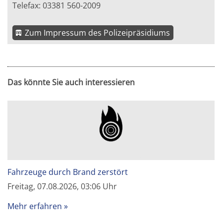
Telefax: 03381 560-2009
Zum Impressum des Polizeipräsidiums
Das könnte Sie auch interessieren
Fahrzeuge durch Brand zerstört
Freitag, 07.08.2026, 03:06 Uhr
Mehr erfahren