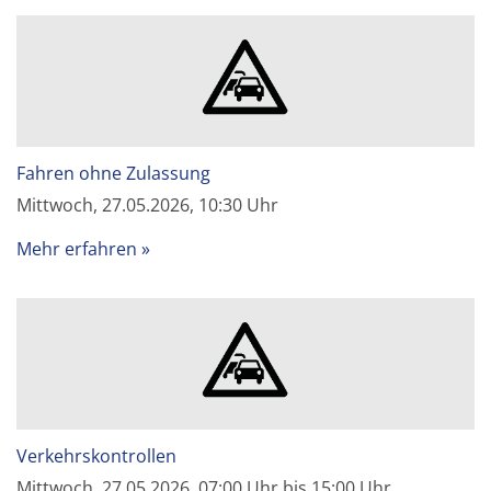
Fahren ohne Zulassung
Mittwoch, 27.05.2026, 10:30 Uhr
Mehr erfahren
Verkehrskontrollen
Mittwoch, 27.05.2026, 07:00 Uhr bis 15:00 Uhr