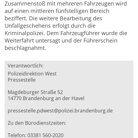
Zusammenstoß mit mehreren Fahrzeugen wird
auf einen mittleren fünfstelligen Bereich
beziffert. Die weitere Bearbeitung des
Unfallgeschehens erfolgt durch die
Kriminalpolizei. Dem Fahrzeugführer wurde die
Weiterfahrt untersagt und der Führerschein
beschlagnahmt.
Verantwortlich:
Polizeidirektion West
Pressestelle
Magdeburger Straße 52
14770 Brandenburg an der Havel
pressestelle.pdwest@polizei.brandenburg.de
Zu den Bürodienstzeiten:
Telefon: 03381 560-2020