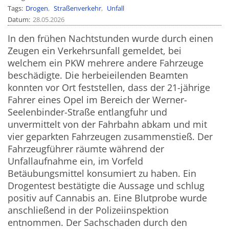
Tags
Drogen
Straßenverkehr
Unfall
Datum
28.05.2026
In den frühen Nachtstunden wurde durch einen
Zeugen ein Verkehrsunfall gemeldet, bei
welchem ein PKW mehrere andere Fahrzeuge
beschädigte. Die herbeieilenden Beamten
konnten vor Ort feststellen, dass der 21-jährige
Fahrer eines Opel im Bereich der Werner-
Seelenbinder-Straße entlangfuhr und
unvermittelt von der Fahrbahn abkam und mit
vier geparkten Fahrzeugen zusammenstieß. Der
Fahrzeugführer räumte während der
Unfallaufnahme ein, im Vorfeld
Betäubungsmittel konsumiert zu haben. Ein
Drogentest bestätigte die Aussage und schlug
positiv auf Cannabis an. Eine Blutprobe wurde
anschließend in der Polizeiinspektion
entnommen. Der Sachschaden durch den