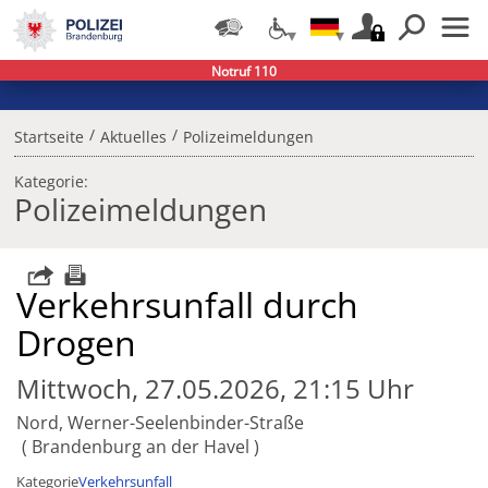
Notruf 110
/
/
Startseite
Aktuelles
Polizeimeldungen
Kategorie:
Polizeimeldungen
Verkehrsunfall durch
Drogen
Mittwoch, 27.05.2026, 21:15 Uhr
Nord, Werner-Seelenbinder-Straße
Brandenburg an der Havel
Kategorie
Verkehrsunfall