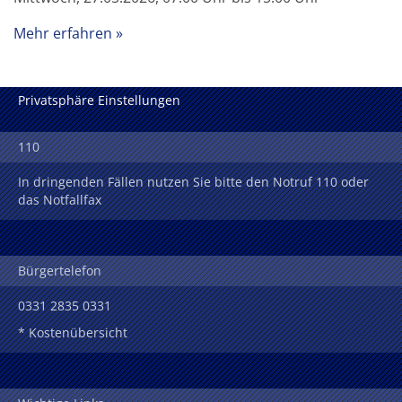
Mehr erfahren
Privatsphäre Einstellungen
110
In dringenden Fällen nutzen Sie bitte den Notruf 110 oder
das Notfallfax
Bürgertelefon
0331 2835 0331
* Kostenübersicht