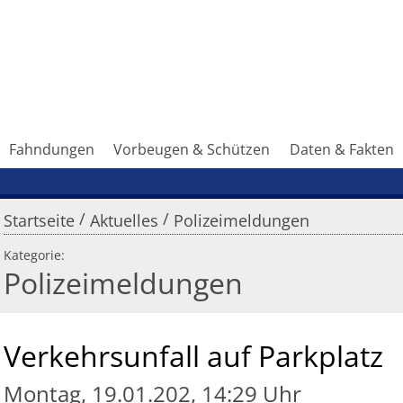
Fahndungen
Vorbeugen & Schützen
Daten & Fakten
/
/
Startseite
Aktuelles
Polizeimeldungen
Kategorie:
Polizeimeldungen
Verkehrsunfall auf Parkplatz
Montag, 19.01.202, 14:29 Uhr