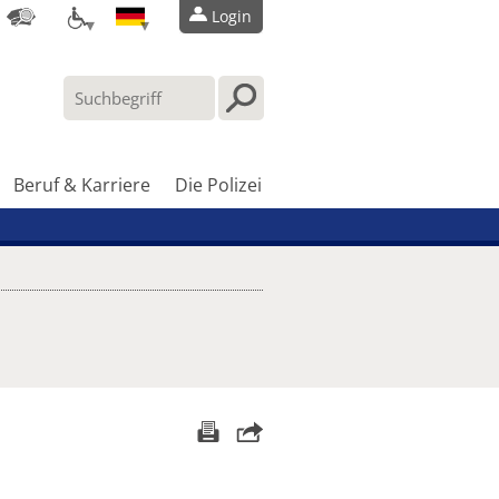
Login
Beruf & Karriere
Die Polizei