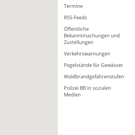
Termine
RSS-Feeds
Öffentliche
Bekanntmachungen und
Zustellungen
Verkehrswarnungen
Pegelstände für Gewässer
Waldbrandgefahrenstufen
Polizei BB in sozialen
Medien