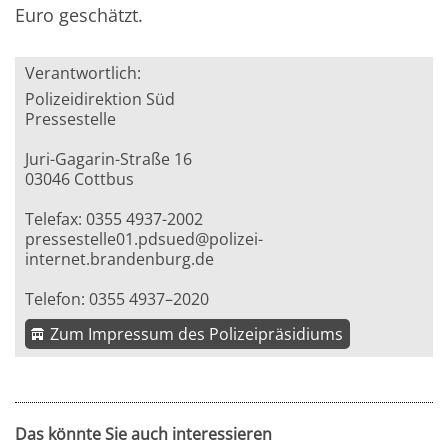
Euro geschätzt.
Verantwortlich:
Polizeidirektion Süd
Pressestelle
Juri-Gagarin-Straße 16
03046 Cottbus
Telefax: 0355 4937-2002
pressestelle01.pdsued@polizei-
internet.brandenburg.de
Telefon: 0355 4937–2020
Zum Impressum des Polizeipräsidiums
Das könnte Sie auch interessieren