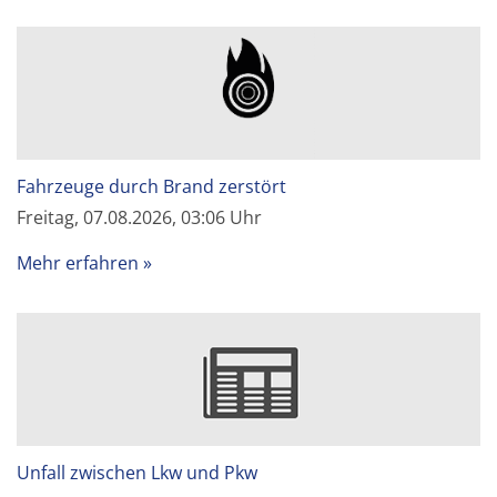
Fahrzeuge durch Brand zerstört
Freitag, 07.08.2026, 03:06 Uhr
Mehr erfahren
Unfall zwischen Lkw und Pkw