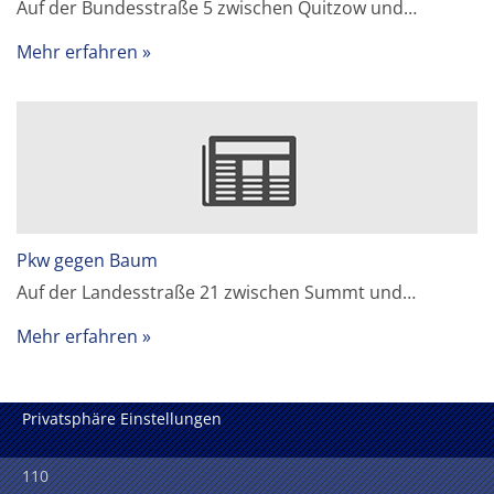
Auf der Bundesstraße 5 zwischen Quitzow und…
Mehr erfahren
Pkw gegen Baum
Auf der Landesstraße 21 zwischen Summt und…
Mehr erfahren
Privatsphäre Einstellungen
110