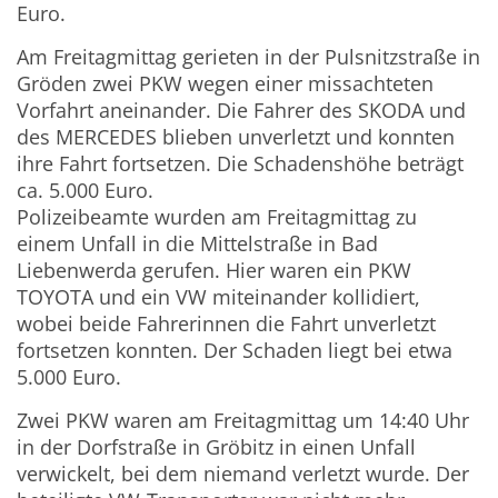
Euro.
Am Freitagmittag gerieten in der Pulsnitzstraße in
Gröden zwei PKW wegen einer missachteten
Vorfahrt aneinander. Die Fahrer des SKODA und
des MERCEDES blieben unverletzt und konnten
ihre Fahrt fortsetzen. Die Schadenshöhe beträgt
ca. 5.000 Euro.
Polizeibeamte wurden am Freitagmittag zu
einem Unfall in die Mittelstraße in Bad
Liebenwerda gerufen. Hier waren ein PKW
TOYOTA und ein VW miteinander kollidiert,
wobei beide Fahrerinnen die Fahrt unverletzt
fortsetzen konnten. Der Schaden liegt bei etwa
5.000 Euro.
Zwei PKW waren am Freitagmittag um 14:40 Uhr
in der Dorfstraße in Gröbitz in einen Unfall
verwickelt, bei dem niemand verletzt wurde. Der