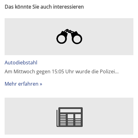
Das könnte Sie auch interessieren
Autodiebstahl
Am Mittwoch gegen 15:05 Uhr wurde die Polizei…
Mehr erfahren