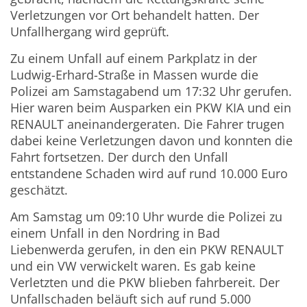
Verletzungen vor Ort behandelt hatten. Der
Unfallhergang wird geprüft.
Zu einem Unfall auf einem Parkplatz in der
Ludwig-Erhard-Straße in Massen wurde die
Polizei am Samstagabend um 17:32 Uhr gerufen.
Hier waren beim Ausparken ein PKW KIA und ein
RENAULT aneinandergeraten. Die Fahrer trugen
dabei keine Verletzungen davon und konnten die
Fahrt fortsetzen. Der durch den Unfall
entstandene Schaden wird auf rund 10.000 Euro
geschätzt.
Am Samstag um 09:10 Uhr wurde die Polizei zu
einem Unfall in den Nordring in Bad
Liebenwerda gerufen, in den ein PKW RENAULT
und ein VW verwickelt waren. Es gab keine
Verletzten und die PKW blieben fahrbereit. Der
Unfallschaden beläuft sich auf rund 5.000