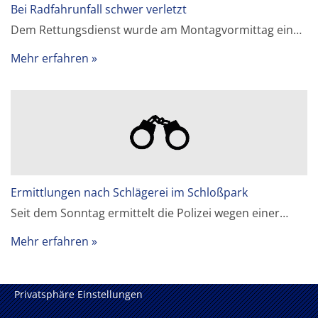
Bei Radfahrunfall schwer verletzt
Dem Rettungsdienst wurde am Montagvormittag ein…
Mehr erfahren
Ermittlungen nach Schlägerei im Schloßpark
Seit dem Sonntag ermittelt die Polizei wegen einer…
Mehr erfahren
Privatsphäre Einstellungen