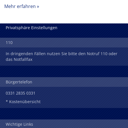
Mehr erfahren
Privatsphäre Einstellungen
110
In dringenden Fällen nutzen Sie bitte den Notruf 110 oder
das Notfallfax
Bürgertelefon
0331 2835 0331
* Kostenübersicht
Wichtige Links