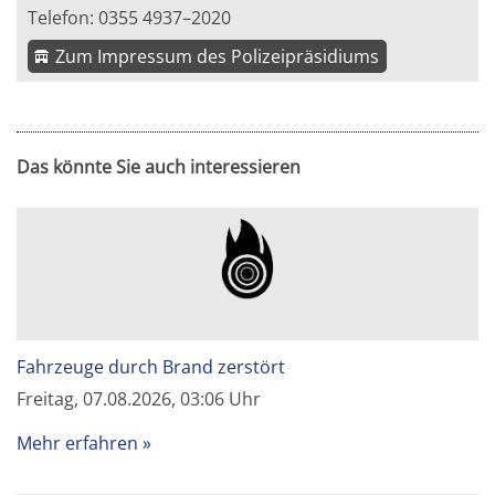
Telefon: 0355 4937–2020
Zum Impressum des Polizeipräsidiums
Das könnte Sie auch interessieren
Fahrzeuge durch Brand zerstört
Freitag, 07.08.2026, 03:06 Uhr
Mehr erfahren