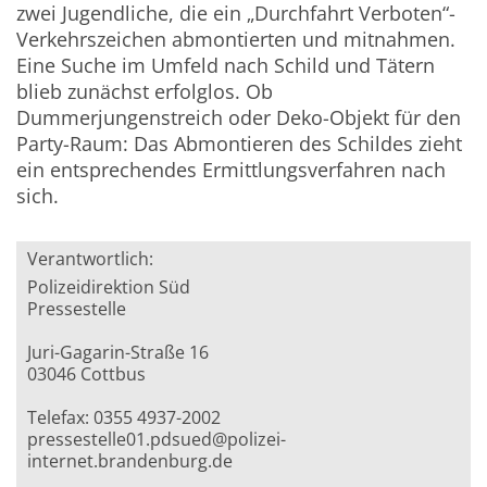
zwei Jugendliche, die ein „Durchfahrt Verboten“-
Verkehrszeichen abmontierten und mitnahmen.
Eine Suche im Umfeld nach Schild und Tätern
blieb zunächst erfolglos. Ob
Dummerjungenstreich oder Deko-Objekt für den
Party-Raum: Das Abmontieren des Schildes zieht
ein entsprechendes Ermittlungsverfahren nach
sich.
Verantwortlich:
Polizeidirektion Süd
Pressestelle
Juri-Gagarin-Straße 16
03046 Cottbus
Telefax: 0355 4937-2002
pressestelle01.pdsued@polizei-
internet.brandenburg.de