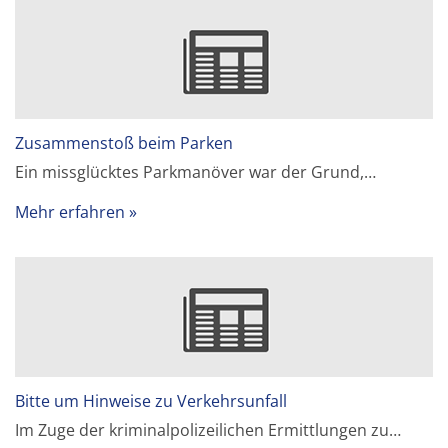
Zusammenstoß beim Parken
Ein missglücktes Parkmanöver war der Grund,…
Mehr erfahren
Bitte um Hinweise zu Verkehrsunfall
Im Zuge der kriminalpolizeilichen Ermittlungen zu…