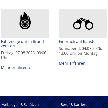
Fahrzeuge durch Brand
Einbruch auf Baustelle
zerstört
Sonnabend, 04.07.2026,
Freitag, 07.08.2026, 03:06
13:00 Uhr bis Montag,…
Uhr
Mehr erfahren
Mehr erfahren
Vorbeugen & Schützen
Beruf & Karriere