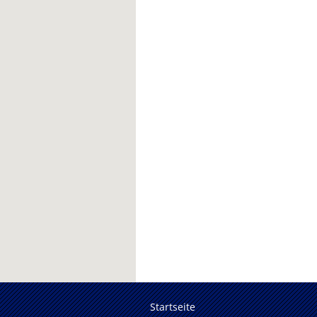
Startseite