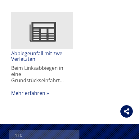
Abbiegeunfall mit zwei
Verletzten
Beim Linksabbiegen in
eine
Grundstückseinfahrt…
Mehr erfahren
110