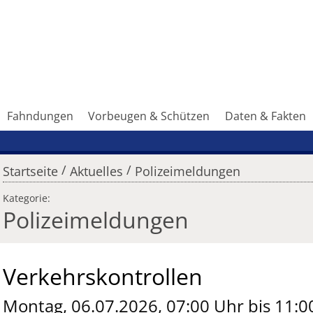
Fahndungen
Vorbeugen & Schützen
Daten & Fakten
/
/
Startseite
Aktuelles
Polizeimeldungen
Kategorie:
Polizeimeldungen
Verkehrskontrollen
Montag, 06.07.2026, 07:00 Uhr bis 11:0