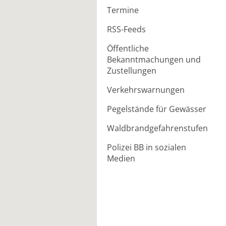
Termine
RSS-Feeds
Öffentliche
Bekanntmachungen und
Zustellungen
Verkehrswarnungen
Pegelstände für Gewässer
Waldbrandgefahrenstufen
Polizei BB in sozialen
Medien