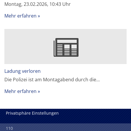
Montag, 23.02.2026, 10:43 Uhr
Mehr erfahren
Ladung verloren
Die Polizei ist am Montagabend durch die…
Mehr erfahren
Privatsphäre Einstellungen
110