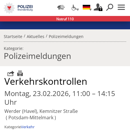
Notruf 110
/
/
Startseite
Aktuelles
Polizeimeldungen
Kategorie:
Polizeimeldungen
Verkehrskontrollen
Montag, 23.02.2026, 11:00 – 14:15
Uhr
Werder (Havel),
Kemnitzer Straße
Potsdam-Mittelmark
Kategorie
Verkehr