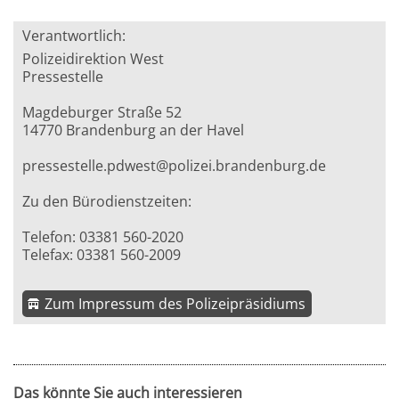
Verantwortlich:
Polizeidirektion West
Pressestelle
Magdeburger Straße 52
14770 Brandenburg an der Havel
pressestelle.pdwest@polizei.brandenburg.de
Zu den Bürodienstzeiten:
Telefon: 03381 560-2020
Telefax: 03381 560-2009
Zum Impressum des Polizeipräsidiums
Das könnte Sie auch interessieren