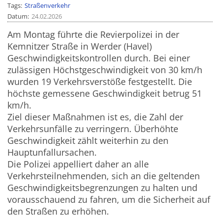
Tags
Straßenverkehr
Datum
24.02.2026
Am Montag führte die Revierpolizei in der
Kemnitzer Straße in Werder (Havel)
Geschwindigkeitskontrollen durch. Bei einer
zulässigen Höchstgeschwindigkeit von 30 km/h
wurden 19 Verkehrsverstöße festgestellt. Die
höchste gemessene Geschwindigkeit betrug 51
km/h.
Ziel dieser Maßnahmen ist es, die Zahl der
Verkehrsunfälle zu verringern. Überhöhte
Geschwindigkeit zählt weiterhin zu den
Hauptunfallursachen.
Die Polizei appelliert daher an alle
Verkehrsteilnehmenden, sich an die geltenden
Geschwindigkeitsbegrenzungen zu halten und
vorausschauend zu fahren, um die Sicherheit auf
den Straßen zu erhöhen.