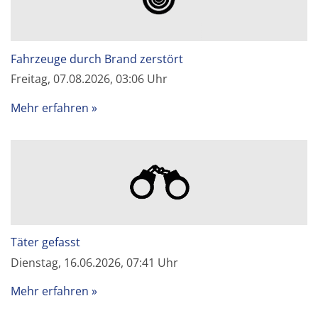
Fahrzeuge durch Brand zerstört
Freitag, 07.08.2026, 03:06 Uhr
Mehr erfahren
Täter gefasst
Dienstag, 16.06.2026, 07:41 Uhr
Mehr erfahren