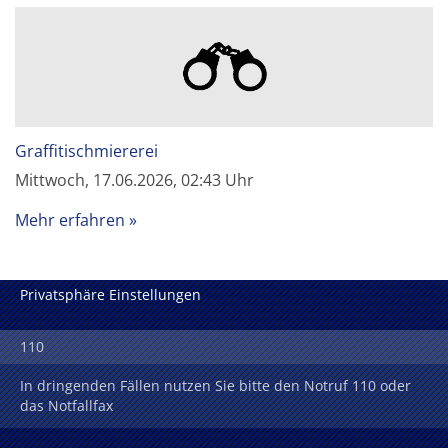
Graffitischmiererei
Mittwoch, 17.06.2026, 02:43 Uhr
Mehr erfahren
Privatsphäre Einstellungen
110
In dringenden Fällen nutzen Sie bitte den Notruf 110 oder
das Notfallfax