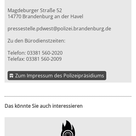
Magdeburger Straße 52
14770 Brandenburg an der Havel
pressestelle.pdwest@polizei.brandenburg.de
Zu den Bürodienstzeiten:
Telefon: 03381 560-2020
Telefax: 03381 560-2009
Zum Impressum des Polizeipräsidiums
Das könnte Sie auch interessieren