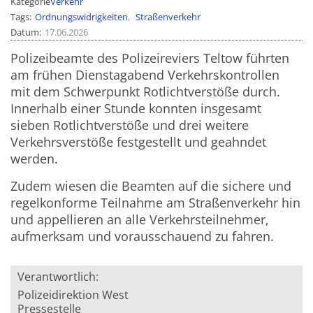
Kategorie
Verkehr
Tags
Ordnungswidrigkeiten
Straßenverkehr
Datum
17.06.2026
Polizeibeamte des Polizeireviers Teltow führten
am frühen Dienstagabend Verkehrskontrollen
mit dem Schwerpunkt Rotlichtverstöße durch.
Innerhalb einer Stunde konnten insgesamt
sieben Rotlichtverstöße und drei weitere
Verkehrsverstöße festgestellt und geahndet
werden.
Zudem wiesen die Beamten auf die sichere und
regelkonforme Teilnahme am Straßenverkehr hin
und appellieren an alle Verkehrsteilnehmer,
aufmerksam und vorausschauend zu fahren.
Verantwortlich:
Polizeidirektion West
Pressestelle