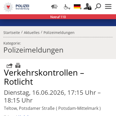
Notruf 110
/
/
Startseite
Aktuelles
Polizeimeldungen
Kategorie:
Polizeimeldungen
Verkehrskontrollen –
Rotlicht
Dienstag, 16.06.2026, 17:15 Uhr –
18:15 Uhr
Teltow, Potsdamer Straße
Potsdam-Mittelmark