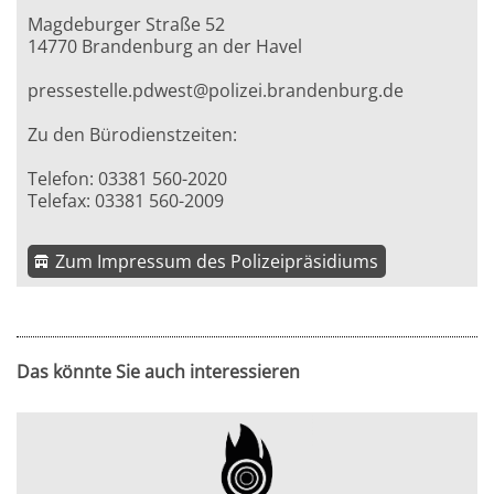
Magdeburger Straße 52
14770 Brandenburg an der Havel
pressestelle.pdwest@polizei.brandenburg.de
Zu den Bürodienstzeiten:
Telefon: 03381 560-2020
Telefax: 03381 560-2009
Zum Impressum des Polizeipräsidiums
Das könnte Sie auch interessieren