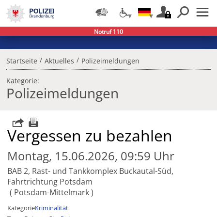
Notruf 110
/
/
Startseite
Aktuelles
Polizeimeldungen
Kategorie:
Polizeimeldungen
Vergessen zu bezahlen
Montag, 15.06.2026, 09:59 Uhr
BAB 2, Rast- und Tankkomplex Buckautal-Süd,
Fahrtrichtung Potsdam
Potsdam-Mittelmark
Kategorie
Kriminalität