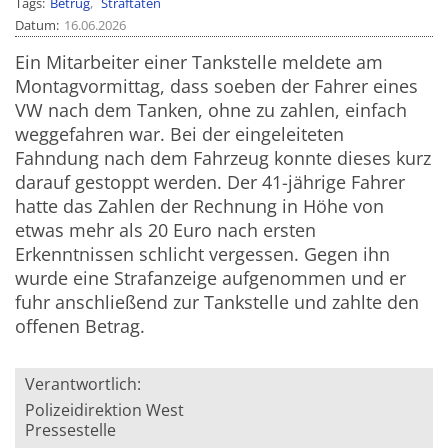
Tags
Betrug
Straftaten
Datum
16.06.2026
Ein Mitarbeiter einer Tankstelle meldete am
Montagvormittag, dass soeben der Fahrer eines
VW nach dem Tanken, ohne zu zahlen, einfach
weggefahren war. Bei der eingeleiteten
Fahndung nach dem Fahrzeug konnte dieses kurz
darauf gestoppt werden. Der 41-jährige Fahrer
hatte das Zahlen der Rechnung in Höhe von
etwas mehr als 20 Euro nach ersten
Erkenntnissen schlicht vergessen. Gegen ihn
wurde eine Strafanzeige aufgenommen und er
fuhr anschließend zur Tankstelle und zahlte den
offenen Betrag.
Verantwortlich:
Polizeidirektion West
Pressestelle