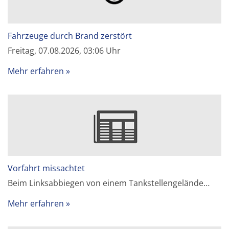
Fahrzeuge durch Brand zerstört
Freitag, 07.08.2026, 03:06 Uhr
Mehr erfahren
Vorfahrt missachtet
Beim Linksabbiegen von einem Tankstellengelände…
Mehr erfahren